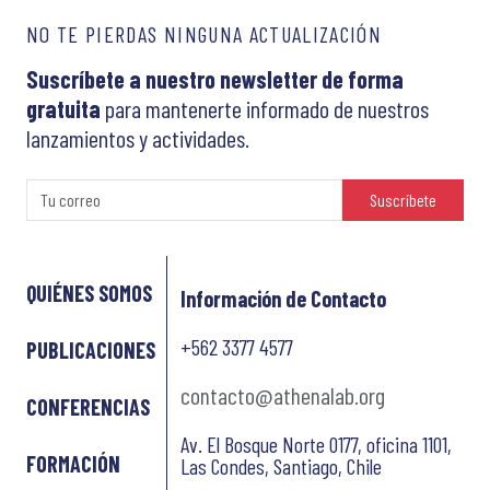
NO TE PIERDAS NINGUNA ACTUALIZACIÓN
Suscríbete a nuestro newsletter de forma
gratuita
para mantenerte informado de nuestros
lanzamientos y actividades.
Suscríbete
QUIÉNES SOMOS
Información de Contacto
+562 3377 4577
PUBLICACIONES
contacto@athenalab.org
CONFERENCIAS
Av. El Bosque Norte 0177, oficina 1101,
FORMACIÓN
Las Condes, Santiago, Chile