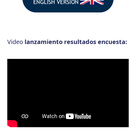
Video
lanzamiento resultados encuesta: