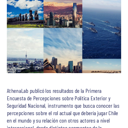
AthenaLab publicó los resultados de la Primera
Encuesta de Percepciones sobre Política Exterior y
Seguridad Nacional, instrumento que busca conocer las
percepciones sobre el rol actual que debería jugar Chile
en el mundo y su relación con otros actores a nivel
internacional, desde distintos segmentos de la