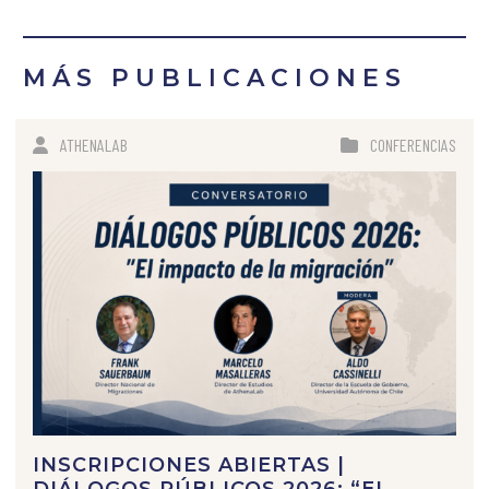
MÁS PUBLICACIONES
ATHENALAB
CONFERENCIAS
INSCRIPCIONES ABIERTAS |