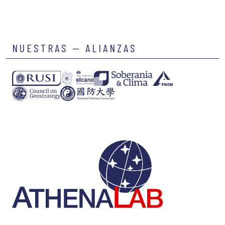
NUESTRAS — ALIANZAS