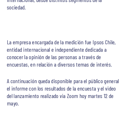
sociedad.
La empresa encargada de la medición fue Ipsos Chile,
entidad internacional e independiente dedicada a
conocer la opinión de las personas a través de
encuestas, en relación a diversos temas de interés.
A continuación queda disponible para el público general
el informe con los resultados de la encuesta y el video
del lanzamiento realizado via Zoom hoy martes 12 de
mayo.