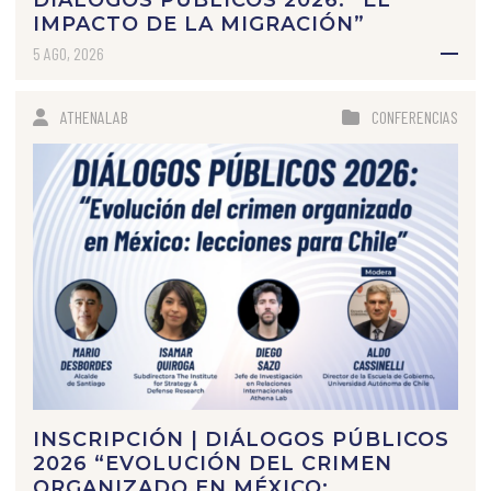
DIÁLOGOS PÚBLICOS 2026: “EL
IMPACTO DE LA MIGRACIÓN”
5 AGO, 2026
ATHENALAB
CONFERENCIAS
INSCRIPCIÓN | DIÁLOGOS PÚBLICOS
2026 “EVOLUCIÓN DEL CRIMEN
ORGANIZADO EN MÉXICO: