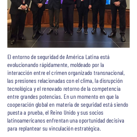
El entorno de seguridad de América Latina está
evolucionando rápidamente, moldeado por la
interacción entre el crimen organizado transnacional,
las presiones relacionadas con el clima, la disrupción
tecnológica y el renovado retorno de la competencia
entre grandes potencias. En un momento en que la
cooperación global en materia de seguridad está siendo
puesta a prueba, el Reino Unido y sus socios
latinoamericanos enfrentan una oportunidad decisiva
para replantear su vinculación estratégica.