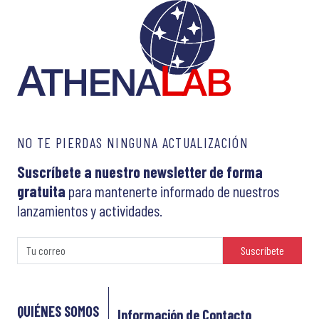
NO TE PIERDAS NINGUNA ACTUALIZACIÓN
Suscríbete a nuestro newsletter de forma
gratuita
para mantenerte informado de nuestros
lanzamientos y actividades.
Suscríbete
QUIÉNES SOMOS
Información de Contacto