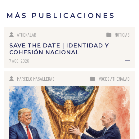
MÁS PUBLICACIONES
ATHENALAB
NOTICIAS
SAVE THE DATE | IDENTIDAD Y
COHESIÓN NACIONAL
7 AGO, 2026
MARCELO MASALLERAS
VOCES ATHENALAB