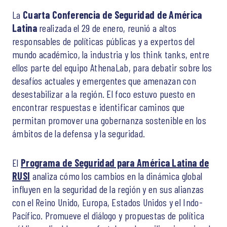
La
Cuarta Conferencia de Seguridad de América
Latina
realizada el 29 de enero, reunió a altos
responsables de políticas públicas y a expertos del
mundo académico, la industria y los think tanks, entre
ellos parte del equipo AthenaLab, para debatir sobre los
desafíos actuales y emergentes que amenazan con
desestabilizar a la región. El foco estuvo puesto en
encontrar respuestas e identificar caminos que
permitan promover una gobernanza sostenible en los
ámbitos de la defensa y la seguridad.
El
Programa de Seguridad para América Latina de
RUSI
analiza cómo los cambios en la dinámica global
influyen en la seguridad de la región y en sus alianzas
con el Reino Unido, Europa, Estados Unidos y el Indo-
Pacífico. Promueve el diálogo y propuestas de política