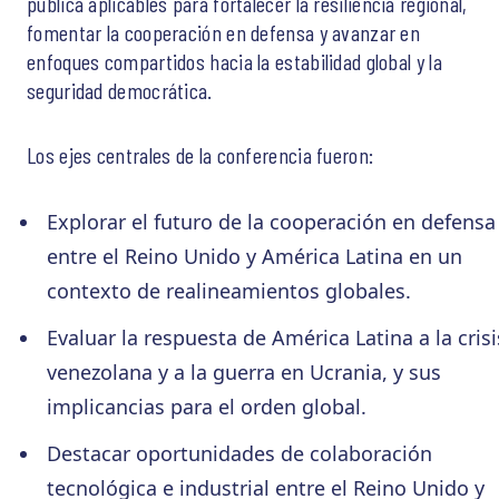
pública aplicables para fortalecer la resiliencia regional,
fomentar la cooperación en defensa y avanzar en
enfoques compartidos hacia la estabilidad global y la
seguridad democrática.
Los ejes centrales de la conferencia fueron:
Explorar el futuro de la cooperación en defensa
entre el Reino Unido y América Latina en un
contexto de realineamientos globales.
Evaluar la respuesta de América Latina a la crisi
venezolana y a la guerra en Ucrania, y sus
implicancias para el orden global.
Destacar oportunidades de colaboración
tecnológica e industrial entre el Reino Unido y