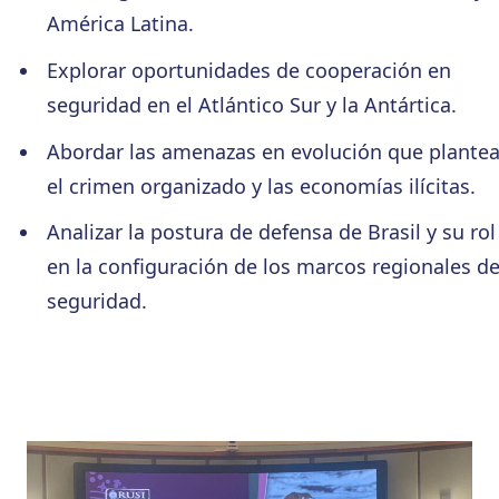
América Latina.
Explorar oportunidades de cooperación en
seguridad en el Atlántico Sur y la Antártica.
Abordar las amenazas en evolución que plante
el crimen organizado y las economías ilícitas.
Analizar la postura de defensa de Brasil y su rol
en la configuración de los marcos regionales d
seguridad.