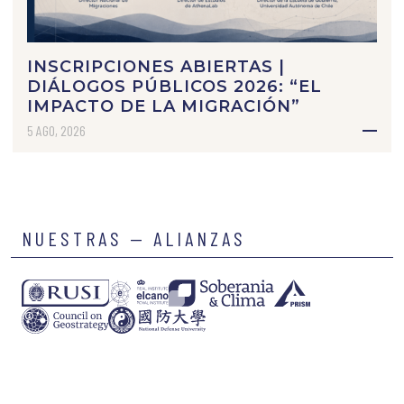
INSCRIPCIONES ABIERTAS |
DIÁLOGOS PÚBLICOS 2026: “EL
IMPACTO DE LA MIGRACIÓN”
5 AGO, 2026
NUESTRAS — ALIANZAS