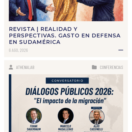
REVISTA | REALIDAD Y
PERSPECTIVAS. GASTO EN DEFENSA
EN SUDAMÉRICA
6 AGO, 2026
ATHENALAB
CONFERENCIAS