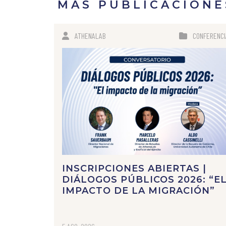
MÁS PUBLICACIONE
ATHENALAB
CONFERENCI
INSCRIPCIONES ABIERTAS |
DIÁLOGOS PÚBLICOS 2026: “E
IMPACTO DE LA MIGRACIÓN”