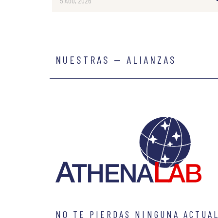
5 AGO, 2026
NUESTRAS — ALIANZAS
NO TE PIERDAS NINGUNA ACTUA