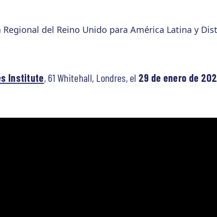
 Regional del Reino Unido para América Latina y Dis
s Institute
, 61 Whitehall, Londres, el
29 de enero de 20