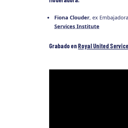
Fiona Clouder
, ex Embajadora
Services Institute
Grabado en
Royal United Service