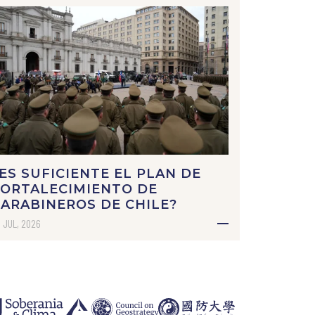
ES SUFICIENTE EL PLAN DE
FORTALECIMIENTO DE
ARABINEROS DE CHILE?
 JUL, 2026