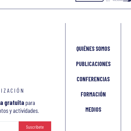
QUIÉNES SOMOS
PUBLICACIONES
CONFERENCIAS
LIZACIÓN
FORMACIÓN
a gratuita
para
MEDIOS
tos y actividades.
Suscríbete