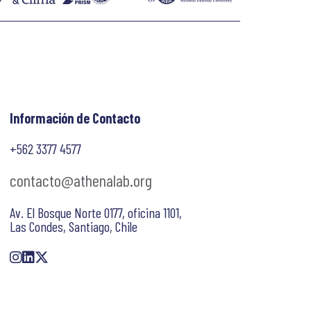
Información de Contacto
+562 3377 4577
contacto@athenalab.org
Av. El Bosque Norte 0177, oficina 1101,
Las Condes, Santiago, Chile