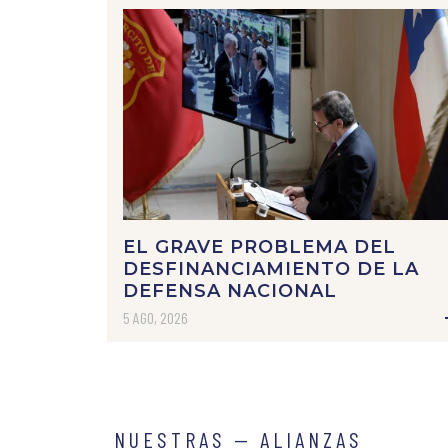
EL GRAVE PROBLEMA DEL
DESFINANCIAMIENTO DE LA
DEFENSA NACIONAL
5 AGO, 2026
NUESTRAS — ALIANZAS