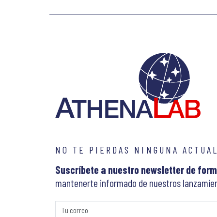
NO TE PIERDAS NINGUNA ACTUA
Suscríbete a nuestro newsletter de form
mantenerte informado de nuestros lanzamien