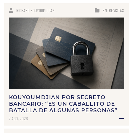
RICHARD KOUYOUMDJIAN
ENTREVISTAS
KOUYOUMDJIAN POR SECRETO
BANCARIO: “ES UN CABALLITO DE
BATALLA DE ALGUNAS PERSONAS”
7 AGO, 2026