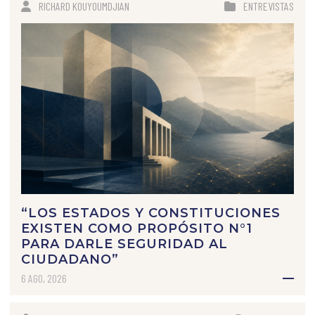
RICHARD KOUYOUMDJIAN
ENTREVISTAS
“LOS ESTADOS Y CONSTITUCIONES
EXISTEN COMO PROPÓSITO N°1
PARA DARLE SEGURIDAD AL
CIUDADANO”
6 AGO, 2026