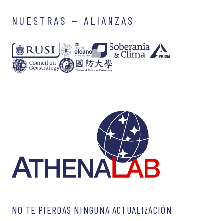
NUESTRAS — ALIANZAS
NO TE PIERDAS NINGUNA ACTUALIZACIÓN