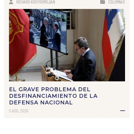
RICHARD KOUYOUMDJIAN
COLUMNAS
EL GRAVE PROBLEMA DEL
DESFINANCIAMIENTO DE LA
DEFENSA NACIONAL
5 AGO, 2026