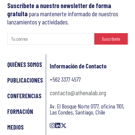
Suscríbete a nuestro newsletter de forma
gratuita
para mantenerte informado de nuestros
lanzamientos y actividades.
Suscríbete
QUIÉNES SOMOS
Información de Contacto
+562 3377 4577
PUBLICACIONES
contacto@athenalab.org
CONFERENCIAS
Av. El Bosque Norte 0177, oficina 1101,
FORMACIÓN
Las Condes, Santiago, Chile
MEDIOS