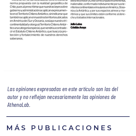
Las opiniones expresadas en este artículo son las del
autor y no reflejan necesariamente las opiniones de
AthenaLab.
MÁS PUBLICACIONES