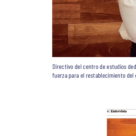
Directivo del centro de estudios ded
fuerza para el restablecimiento del 