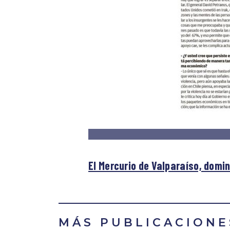
El Mercurio de Valparaíso, domi
MÁS PUBLICACIONE