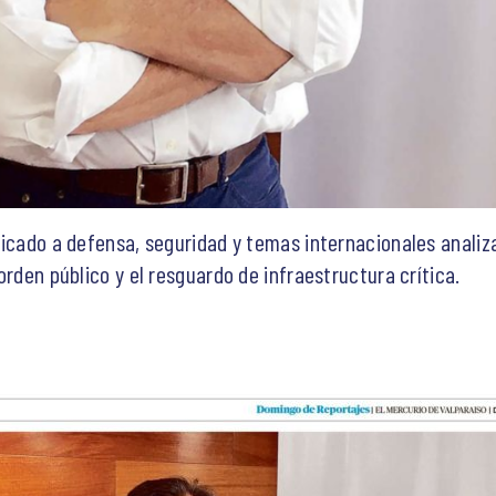
icado a defensa, seguridad y temas internacionales analiza 
orden público y el resguardo de infraestructura crítica.