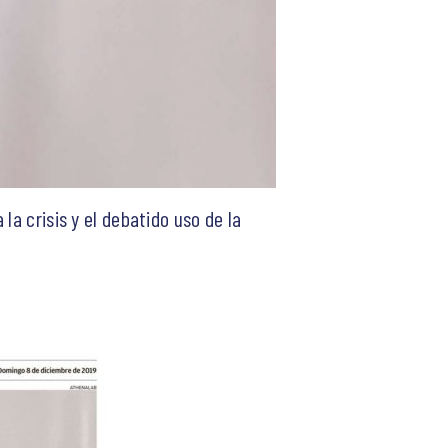
la crisis y el debatido uso de la