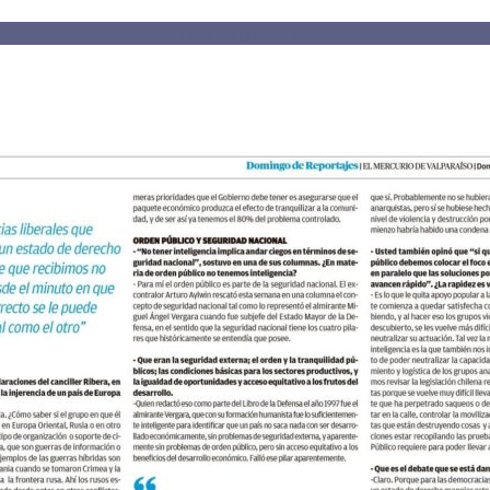
Click en la imagen para ampliar