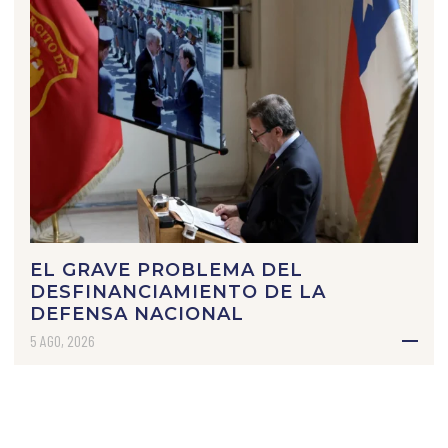
EL GRAVE PROBLEMA DEL
DESFINANCIAMIENTO DE LA
DEFENSA NACIONAL
5 AGO, 2026