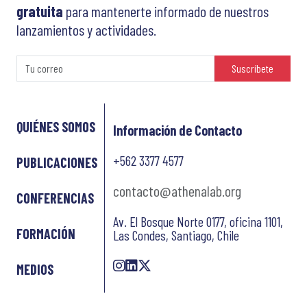
gratuita
para mantenerte informado de nuestros
lanzamientos y actividades.
Suscríbete
QUIÉNES SOMOS
Información de Contacto
+562 3377 4577
PUBLICACIONES
contacto@athenalab.org
CONFERENCIAS
Av. El Bosque Norte 0177, oficina 1101,
FORMACIÓN
Las Condes, Santiago, Chile
MEDIOS