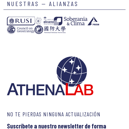
NUESTRAS — ALIANZAS
NO TE PIERDAS NINGUNA ACTUALIZACIÓN
Suscríbete a nuestro newsletter de forma