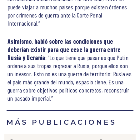
puede viajar a muchos países porque existen órdenes
por crímenes de guerra ante la Corte Penal
Internacional.”
Asimismo, habló sobre las condiciones que
deberían existir para que cese la guerra entre
Rusia y Ucrania
: “Lo que tiene que pasar es que Putin
ordene a sus tropas regresar a Rusia, porque ellos son
un invasor. Esto no es una guerra de territorio: Rusia es
el país más grande del mundo, espacio tiene. Es una
guerra sobre objetivos políticos concretos, reconstruir
un pasado imperial.”
MÁS PUBLICACIONES