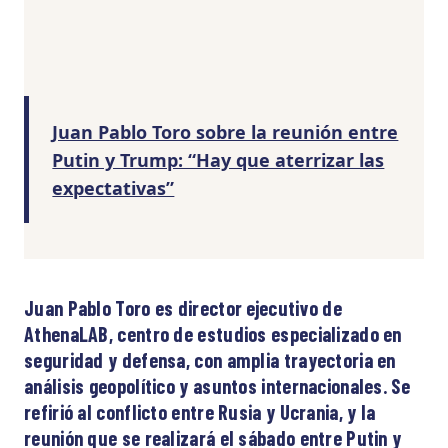
Juan Pablo Toro sobre la reunión entre
Putin y Trump: “Hay que aterrizar las
expectativas”
Juan Pablo Toro es director ejecutivo de
AthenaLAB, centro de estudios especializado en
seguridad y defensa, con amplia trayectoria en
análisis geopolítico y asuntos internacionales. Se
refirió al conflicto entre Rusia y Ucrania, y la
reunión que se realizará el sábado entre Putin y