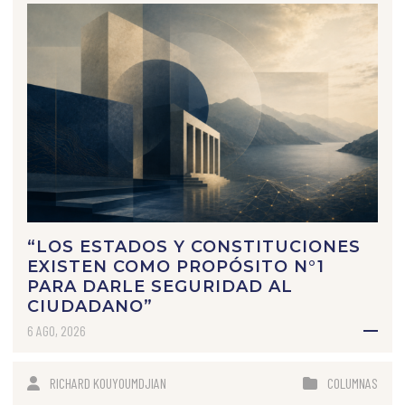
“LOS ESTADOS Y CONSTITUCIONES
EXISTEN COMO PROPÓSITO N°1
PARA DARLE SEGURIDAD AL
CIUDADANO”
6 AGO, 2026
RICHARD KOUYOUMDJIAN
COLUMNAS