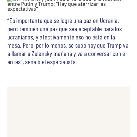
“Es importante que se logre una paz en Ucrania,
pero también una paz que sea aceptable para los
ucranianos, y efectivamente eso no está en la
mesa. Pero, por lo menos, se supo hoy que Trump va
a llamar a Zelensky mañana y va a conversar con él
antes”, señaló el especialista.