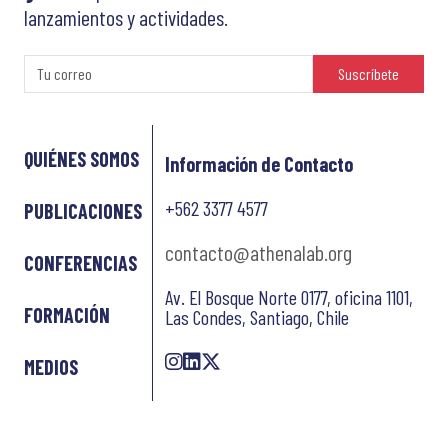
lanzamientos y actividades.
Suscríbete
QUIÉNES SOMOS
Información de Contacto
+562 3377 4577
PUBLICACIONES
contacto@athenalab.org
CONFERENCIAS
Av. El Bosque Norte 0177, oficina 1101,
FORMACIÓN
Las Condes, Santiago, Chile
MEDIOS