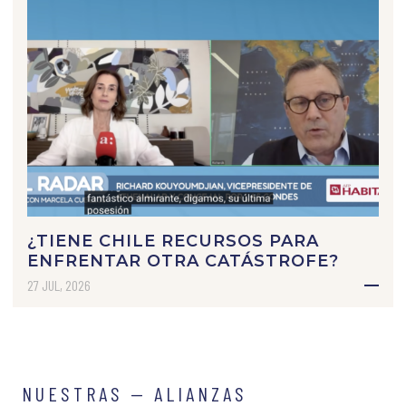
¿TIENE CHILE RECURSOS PARA
ENFRENTAR OTRA CATÁSTROFE?
27 JUL, 2026
NUESTRAS — ALIANZAS