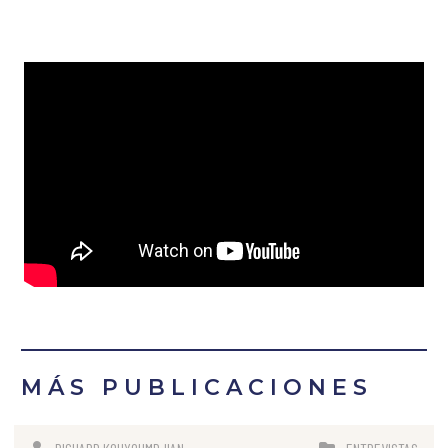
MÁS PUBLICACIONES