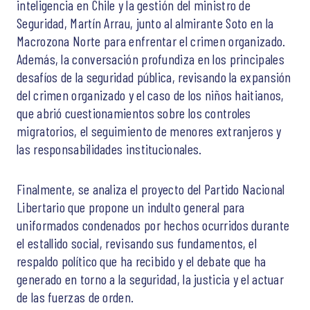
inteligencia en Chile y la gestión del ministro de
Seguridad, Martín Arrau, junto al almirante Soto en la
Macrozona Norte para enfrentar el crimen organizado.
Además, la conversación profundiza en los principales
desafíos de la seguridad pública, revisando la expansión
del crimen organizado y el caso de los niños haitianos,
que abrió cuestionamientos sobre los controles
migratorios, el seguimiento de menores extranjeros y
las responsabilidades institucionales.
Finalmente, se analiza el proyecto del Partido Nacional
Libertario que propone un indulto general para
uniformados condenados por hechos ocurridos durante
el estallido social, revisando sus fundamentos, el
respaldo político que ha recibido y el debate que ha
generado en torno a la seguridad, la justicia y el actuar
de las fuerzas de orden.