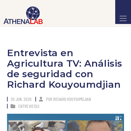
Entrevista en
Agricultura TV: Análisis
de seguridad con
Richard Kouyoumdjian
30 JUN, 2026
POR
RICHARD KOUYOUMDJIAN
ENTREVISTAS