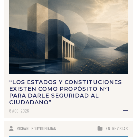
“LOS ESTADOS Y CONSTITUCIONES
EXISTEN COMO PROPÓSITO N°1
PARA DARLE SEGURIDAD AL
CIUDADANO”
6 AGO, 2026
RICHARD KOUYOUMDJIAN
ENTREVISTAS