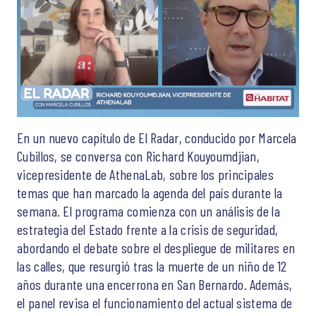
En un nuevo capítulo de El Radar, conducido por Marcela
Cubillos, se conversa con Richard Kouyoumdjian,
vicepresidente de AthenaLab, sobre los principales
temas que han marcado la agenda del país durante la
semana. El programa comienza con un análisis de la
estrategia del Estado frente a la crisis de seguridad,
abordando el debate sobre el despliegue de militares en
las calles, que resurgió tras la muerte de un niño de 12
años durante una encerrona en San Bernardo. Además,
el panel revisa el funcionamiento del actual sistema de