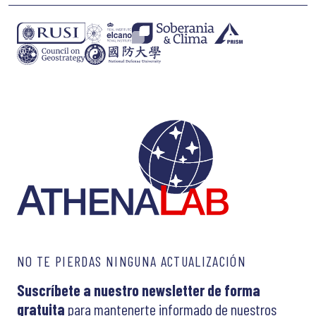
NO TE PIERDAS NINGUNA ACTUALIZACIÓN
Suscríbete a nuestro newsletter de forma
gratuita
para mantenerte informado de nuestros