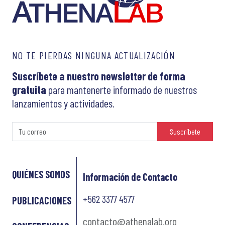
NO TE PIERDAS NINGUNA ACTUALIZACIÓN
Suscríbete a nuestro newsletter de forma
gratuita
para mantenerte informado de nuestros
lanzamientos y actividades.
Suscríbete
QUIÉNES SOMOS
Información de Contacto
+562 3377 4577
PUBLICACIONES
contacto@athenalab.org