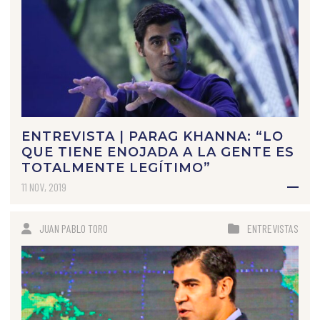
ENTREVISTA | PARAG KHANNA: “LO
QUE TIENE ENOJADA A LA GENTE ES
TOTALMENTE LEGÍTIMO”
11 NOV, 2019
JUAN PABLO TORO
ENTREVISTAS