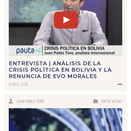
ENTREVISTA | ANÁLISIS DE LA
CRISIS POLÍTICA EN BOLIVIA Y LA
RENUNCIA DE EVO MORALES
12 NOV, 2019
JUAN PABLO TORO
ENTREVISTAS