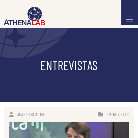
ENTREVISTAS
JUAN PABLO TORO
ENTREVISTAS