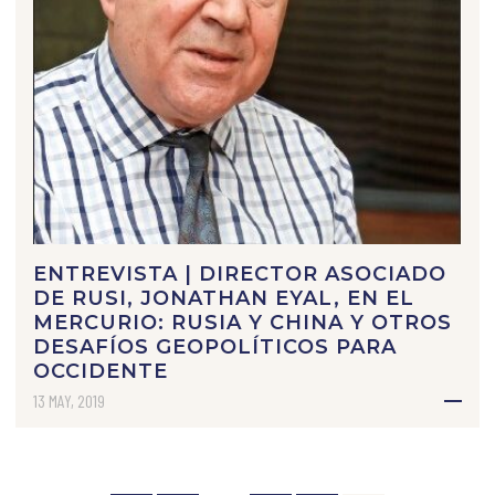
ENTREVISTA | DIRECTOR ASOCIADO
DE RUSI, JONATHAN EYAL, EN EL
MERCURIO: RUSIA Y CHINA Y OTROS
DESAFÍOS GEOPOLÍTICOS PARA
OCCIDENTE
13 MAY, 2019