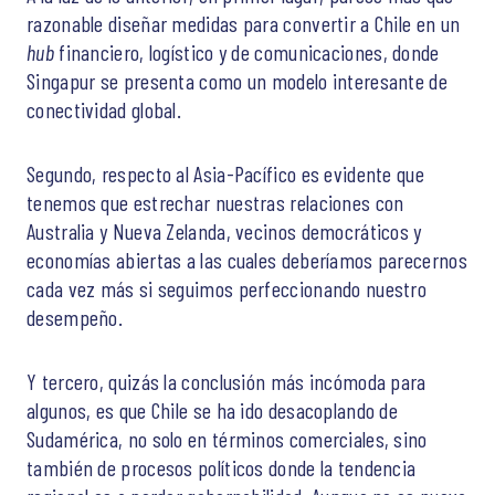
razonable diseñar medidas para convertir a Chile en un
hub
financiero, logístico y de comunicaciones, donde
Singapur se presenta como un modelo interesante de
conectividad global.
Segundo, respecto al Asia-Pacífico es evidente que
tenemos que estrechar nuestras relaciones con
Australia y Nueva Zelanda, vecinos democráticos y
economías abiertas a las cuales deberíamos parecernos
cada vez más si seguimos perfeccionando nuestro
desempeño.
Y tercero, quizás la conclusión más incómoda para
algunos, es que Chile se ha ido desacoplando de
Sudamérica, no solo en términos comerciales, sino
también de procesos políticos donde la tendencia