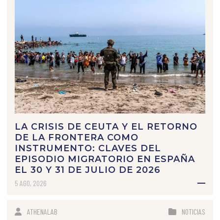
LA CRISIS DE CEUTA Y EL RETORNO
DE LA FRONTERA COMO
INSTRUMENTO: CLAVES DEL
EPISODIO MIGRATORIO EN ESPAÑA
EL 30 Y 31 DE JULIO DE 2026
5 AGO, 2026
ATHENALAB
NOTICIAS