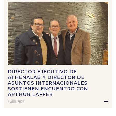
DIRECTOR EJECUTIVO DE
ATHENALAB Y DIRECTOR DE
ASUNTOS INTERNACIONALES
SOSTIENEN ENCUENTRO CON
ARTHUR LAFFER
5 AGO, 2026