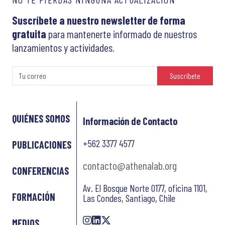
Suscríbete a nuestro newsletter de forma
gratuita
para mantenerte informado de nuestros
lanzamientos y actividades.
Suscríbete
QUIÉNES SOMOS
Información de Contacto
+562 3377 4577
PUBLICACIONES
contacto@athenalab.org
CONFERENCIAS
Av. El Bosque Norte 0177, oficina 1101,
FORMACIÓN
Las Condes, Santiago, Chile
MEDIOS