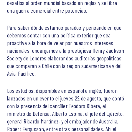
desafíos al orden mundial basado en reglas y se libra
una guerra comercial entre potencias.
Para saber dónde estamos parados y pensando en que
debemos contar con una política exterior que sea
proactiva a la hora de velar por nuestros intereses
nacionales, encargamos a la prestigiosa Henry Jackson
Society de Londres elaborar dos auditorías geopolíticas,
que comparan a Chile con la región sudamericana y del
Asia-Pacífico.
Los estudios, disponibles en español e inglés, fueron
lanzados en un evento el jueves 22 de agosto, que contó
con la presencia del canciller Teodoro Ribera, el
ministro de Defensa, Alberto Espina, el jefe del Ejército,
general Ricardo Martínez, y el embajador de Australia,
Robert Fergusson, entre otras personalidades. Ahí el