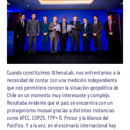
Cuando constituimos AthenaLab, nos enfrentamos a la
necesidad de contar con una medición independiente
que nos permitiera conocer la situación geopolítica de
Chile en un momento muy interesante y complejo.
Resultaba evidente que el país se encuentra con un
protagonismo inusual gracias a distintas instancias
como APEC, COP25, TPP+11, Prosur y la Alianza del
Pacífico. Y a la vez, en el escenario internacional hay