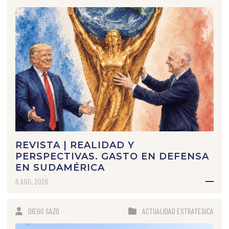
REVISTA | REALIDAD Y
PERSPECTIVAS. GASTO EN DEFENSA
EN SUDAMÉRICA
6 AGO, 2026
DIEGO SAZO
ACTUALIDAD ESTRATÉGICA