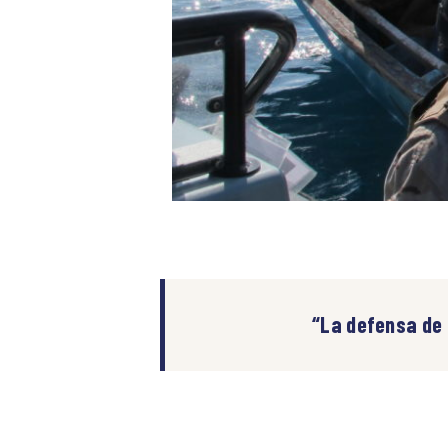
“La defensa de 