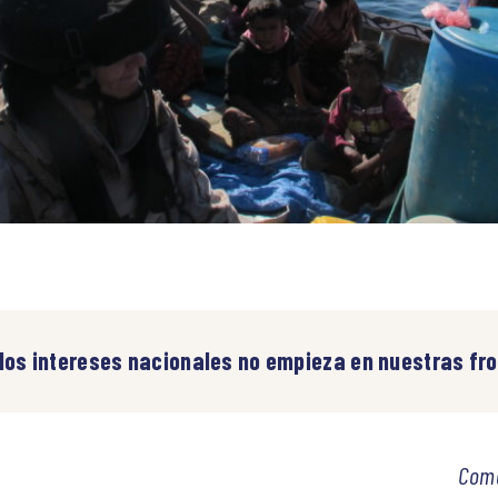
los intereses nacionales no empieza en nuestras fr
Coma