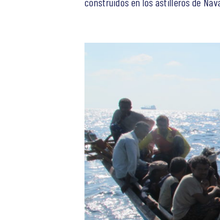
construidos en los astilleros de Nav