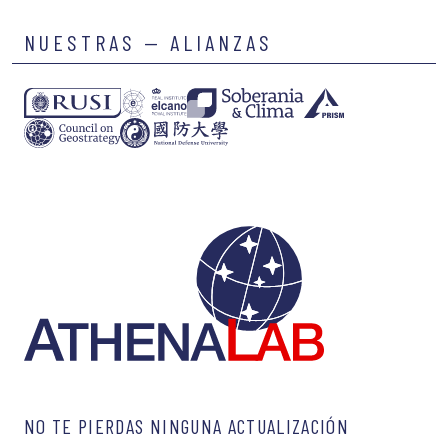
NUESTRAS — ALIANZAS
NO TE PIERDAS NINGUNA ACTUALIZACIÓN