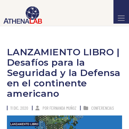
LANZAMIENTO LIBRO |
Desafíos para la
Seguridad y la Defensa
en el continente
americano
11 DIC, 2020
POR
FERNANDA MUÑOZ
CONFERENCIAS