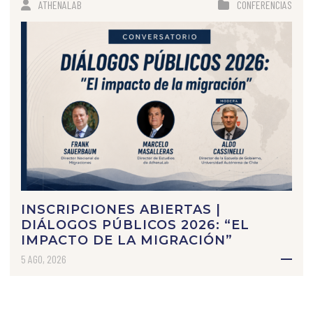
ATHENALAB
CONFERENCIAS
INSCRIPCIONES ABIERTAS |
DIÁLOGOS PÚBLICOS 2026: “EL
IMPACTO DE LA MIGRACIÓN”
5 AGO, 2026