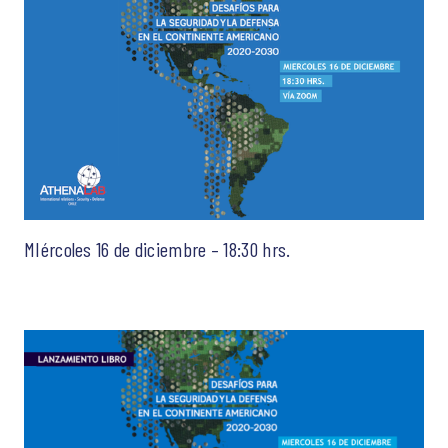
MIércoles 16 de diciembre – 18:30 hrs.