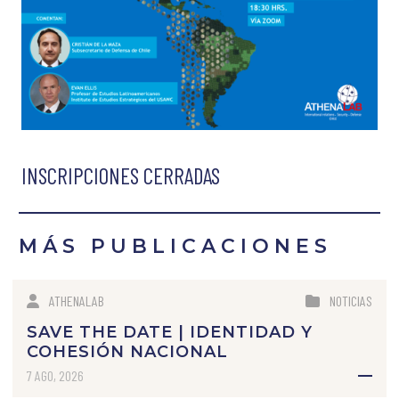
INSCRIPCIONES CERRADAS
MÁS PUBLICACIONES
ATHENALAB
NOTICIAS
SAVE THE DATE | IDENTIDAD Y
COHESIÓN NACIONAL
7 AGO, 2026