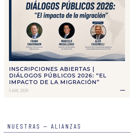
INSCRIPCIONES ABIERTAS |
DIÁLOGOS PÚBLICOS 2026: “EL
IMPACTO DE LA MIGRACIÓN”
5 AGO, 2026
NUESTRAS — ALIANZAS