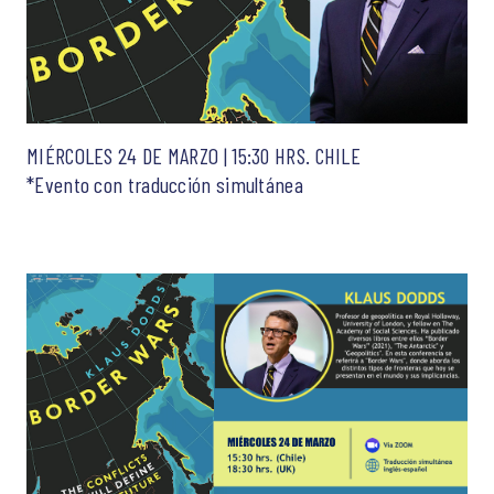
MIÉRCOLES 24 DE MARZO | 15:30 HRS. CHILE
*Evento con traducción simultánea