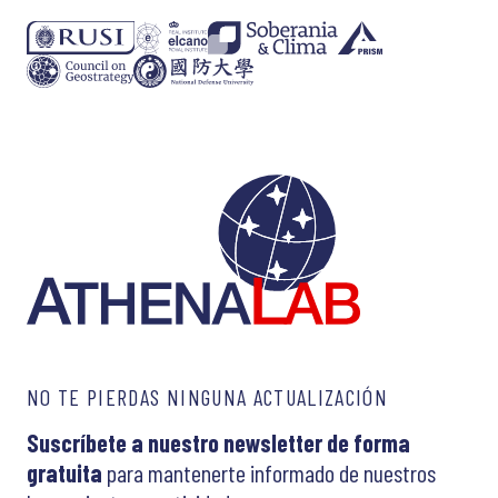
NO TE PIERDAS NINGUNA ACTUALIZACIÓN
Suscríbete a nuestro newsletter de forma
gratuita
para mantenerte informado de nuestros