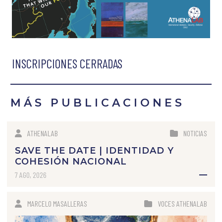
INSCRIPCIONES CERRADAS
MÁS PUBLICACIONES
ATHENALAB
NOTICIAS
SAVE THE DATE | IDENTIDAD Y
COHESIÓN NACIONAL
7 AGO, 2026
MARCELO MASALLERAS
VOCES ATHENALAB