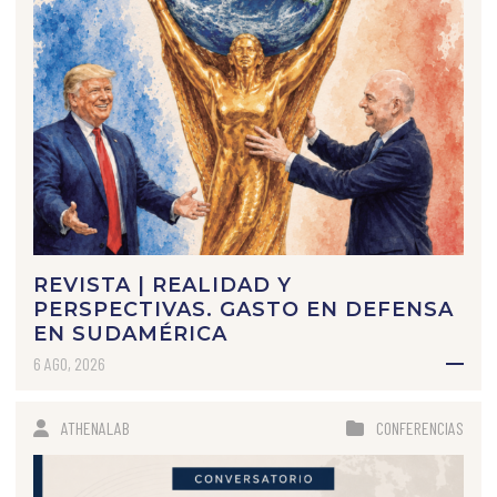
REVISTA | REALIDAD Y
PERSPECTIVAS. GASTO EN DEFENSA
EN SUDAMÉRICA
6 AGO, 2026
ATHENALAB
CONFERENCIAS