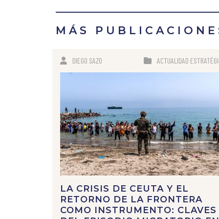
MÁS PUBLICACIONE
DIEGO SAZO
ACTUALIDAD ESTRATÉG
LA CRISIS DE CEUTA Y EL
RETORNO DE LA FRONTERA
COMO INSTRUMENTO: CLAVES