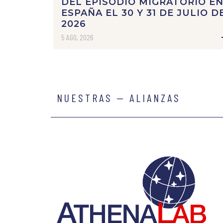
DEL EPISODIO MIGRATORIO E
ESPAÑA EL 30 Y 31 DE JULIO D
2026
5 AGO, 2026
NUESTRAS — ALIANZAS