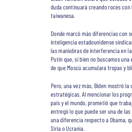
duda continuará creando roces con C
taiwanesa.
Donde marcó más diferencias con su 
inteligencia estadounidense sindic
las maniobras de interferencia en la
Putin que, si bien no buscamos una 
de que Moscú acumulara tropas y bli
Pero, una vez más, Biden mostró la 
estratégicas. Al mencionar los prog
país y el mundo, prometió que trabaj
entregó lo que puede ser una de las
una diferencia respecto a Obama, qu
Siria o Ucrania.