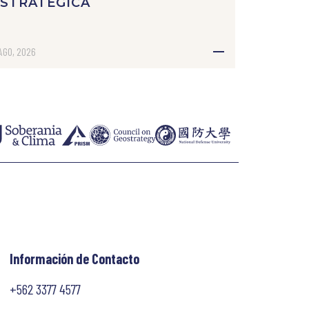
ESTRATÉGICA
AGO, 2026
Información de Contacto
+562 3377 4577