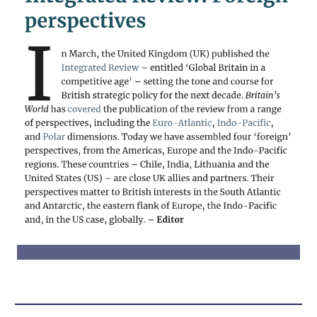
Click en la imagen para ver artículo completo