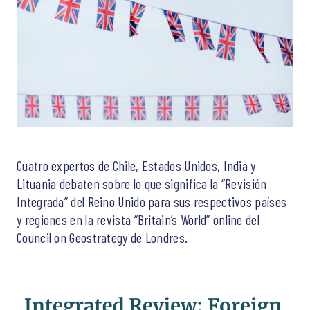
Cuatro expertos de Chile, Estados Unidos, India y
Lituania debaten sobre lo que significa la “Revisión
Integrada” del Reino Unido para sus respectivos países
y regiones en la revista “Britain’s World” online del
Council on Geostrategy de Londres.