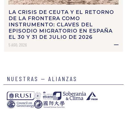
LA CRISIS DE CEUTA Y EL RETORNO
DE LA FRONTERA COMO
INSTRUMENTO: CLAVES DEL
EPISODIO MIGRATORIO EN ESPAÑA
EL 30 Y 31 DE JULIO DE 2026
5 AGO, 2026
NUESTRAS — ALIANZAS