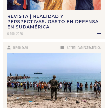
REVISTA | REALIDAD Y
PERSPECTIVAS. GASTO EN DEFENSA
EN SUDAMÉRICA
6 AGO, 2026
DIEGO SAZO
ACTUALIDAD ESTRATÉGICA