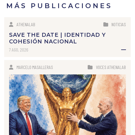
MÁS PUBLICACIONES
ATHENALAB
NOTICIAS
SAVE THE DATE | IDENTIDAD Y
COHESIÓN NACIONAL
7 AGO, 2026
MARCELO MASALLERAS
VOCES ATHENALAB