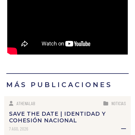
MÁS PUBLICACIONES
ATHENALAB
NOTICIAS
SAVE THE DATE | IDENTIDAD Y
COHESIÓN NACIONAL
7 AGO, 2026