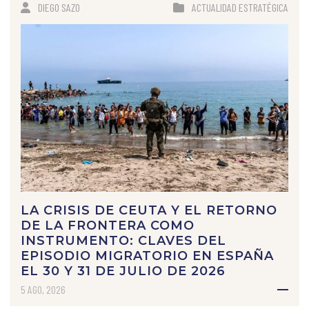
DIEGO SAZO
ACTUALIDAD ESTRATÉGICA
LA CRISIS DE CEUTA Y EL RETORNO
DE LA FRONTERA COMO
INSTRUMENTO: CLAVES DEL
EPISODIO MIGRATORIO EN ESPAÑA
EL 30 Y 31 DE JULIO DE 2026
5 AGO, 2026