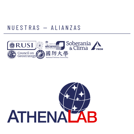
NUESTRAS — ALIANZAS