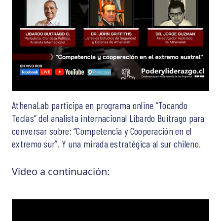
AthenaLab participa en programa online “Tocando
Teclas” del analista internacional Libardo Buitrago para
conversar sobre: “Competencia y Cooperación en el
extremo sur”. Y una mirada estratégica al sur chileno.
Video a continuación: