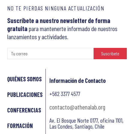
NO TE PIERDAS NINGUNA ACTUALIZACIÓN
Suscríbete a nuestro newsletter de forma
gratuita
para mantenerte informado de nuestros
lanzamientos y actividades.
Suscríbete
QUIÉNES SOMOS
Información de Contacto
+562 3377 4577
PUBLICACIONES
contacto@athenalab.org
CONFERENCIAS
Av. El Bosque Norte 0177, oficina 1101,
FORMACIÓN
Las Condes, Santiago, Chile