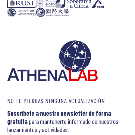
NO TE PIERDAS NINGUNA ACTUALIZACIÓN
Suscríbete a nuestro newsletter de forma
gratuita
para mantenerte informado de nuestros
lanzamientos y actividades.