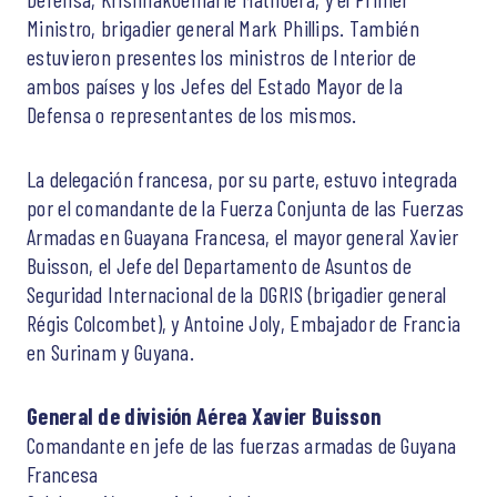
Ministro, brigadier general Mark Phillips. También
estuvieron presentes los ministros de Interior de
ambos países y los Jefes del Estado Mayor de la
Defensa o representantes de los mismos.
La delegación francesa, por su parte, estuvo integrada
por el comandante de la Fuerza Conjunta de las Fuerzas
Armadas en Guayana Francesa, el mayor general Xavier
Buisson, el Jefe del Departamento de Asuntos de
Seguridad Internacional de la DGRIS (brigadier general
Régis Colcombet), y Antoine Joly, Embajador de Francia
en Surinam y Guyana.
General de división Aérea Xavier Buisson
Comandante en jefe de las fuerzas armadas de Guyana
Francesa