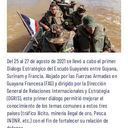
Del 25 al 27 de agosto de 2021 se llevó a cabo el primer
Diálogo Estratégico del Escudo Guayanés entre Guyana,
Surinam y Francia. Alojado por las Fuerzas Armadas en
Guayana Francesa (FAG) y dirigido por la Dirección
General de Relaciones Internacionales y Estrategia
(DGRIS), este primer diálogo permitió mejorar el
conocimiento de los temas comunes a estos tres
países (tráfico ilícito, minería ilegal de oro, Pesca
INDNR, etc.) con el fin de fortalecer su relación de
defensa.