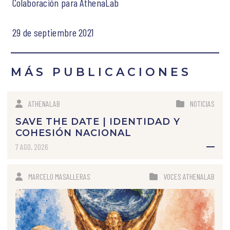
Colaboración para AthenaLab
29 de septiembre 2021
MÁS PUBLICACIONES
ATHENALAB
NOTICIAS
SAVE THE DATE | IDENTIDAD Y
COHESIÓN NACIONAL
7 AGO, 2026
MARCELO MASALLERAS
VOCES ATHENALAB