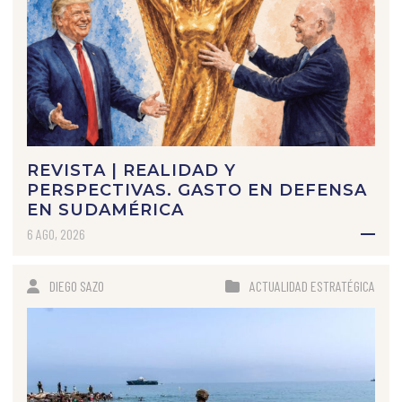
REVISTA | REALIDAD Y
PERSPECTIVAS. GASTO EN DEFENSA
EN SUDAMÉRICA
6 AGO, 2026
DIEGO SAZO
ACTUALIDAD ESTRATÉGICA