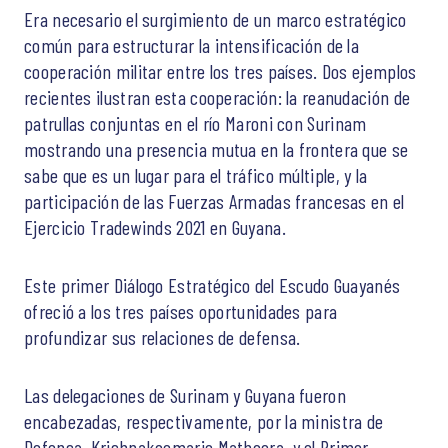
Era necesario el surgimiento de un marco estratégico
común para estructurar la intensificación de la
cooperación militar entre los tres países. Dos ejemplos
recientes ilustran esta cooperación: la reanudación de
patrullas conjuntas en el río Maroni con Surinam
mostrando una presencia mutua en la frontera que se
sabe que es un lugar para el tráfico múltiple, y la
participación de las Fuerzas Armadas francesas en el
Ejercicio Tradewinds 2021 en Guyana.
Este primer Diálogo Estratégico del Escudo Guayanés
ofreció a los tres países oportunidades para
profundizar sus relaciones de defensa.
Las delegaciones de Surinam y Guyana fueron
encabezadas, respectivamente, por la ministra de
Defensa, Krishnakoemarie Mathoera, y el Primer