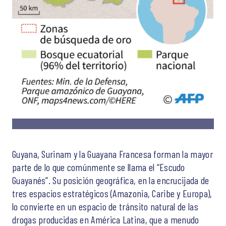
Imagen: AFP
Guyana, Surinam y la Guayana Francesa forman la mayor
parte de lo que comúnmente se llama el “Escudo
Guayanés”. Su posición geográfica, en la encrucijada de
tres espacios estratégicos (Amazonia, Caribe y Europa),
lo convierte en un espacio de tránsito natural de las
drogas producidas en América Latina, que a menudo