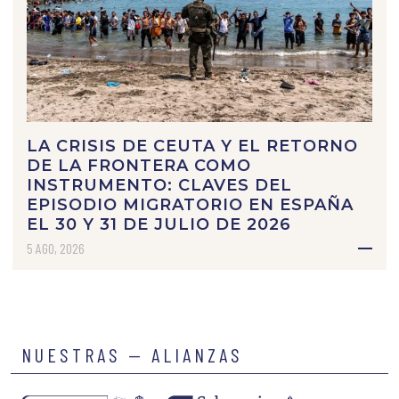
LA CRISIS DE CEUTA Y EL RETORNO
DE LA FRONTERA COMO
INSTRUMENTO: CLAVES DEL
EPISODIO MIGRATORIO EN ESPAÑA
EL 30 Y 31 DE JULIO DE 2026
5 AGO, 2026
NUESTRAS — ALIANZAS