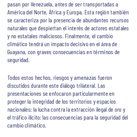
pasan por Venezuela, antes de ser transportadas a
América del Norte, África y Europa. Esta región también
se caracteriza por la presencia de abundantes recursos
naturales que despiertan el interés de actores estatales
y no estatales maliciosos. Finalmente, el cambio
climático tendrá un impacto decisivo en el área de
Guayana, con graves consecuencias en términos de
seguridad.
Todos estos hechos, riesgos y amenazas fueron
discutidos durante este diálogo trilateral. Las
presentaciones se enfocaron particularmente en
proteger la integridad de los territorios y espacios
nacionales; la lucha contra la extracción ilegal de oro y
el tráfico ilícito; las consecuencias para la seguridad del
cambio climático.