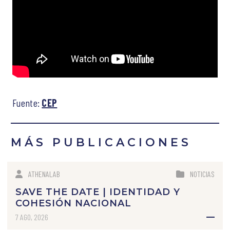
Fuente:
CEP
MÁS PUBLICACIONES
ATHENALAB
NOTICIAS
SAVE THE DATE | IDENTIDAD Y
COHESIÓN NACIONAL
7 AGO, 2026