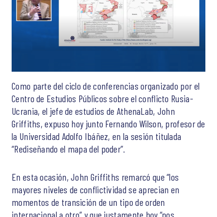
Como parte del ciclo de conferencias organizado por el
Centro de Estudios Públicos sobre el conflicto Rusia-
Ucrania, el jefe de estudios de AthenaLab, John
Griffiths, expuso hoy junto Fernando Wilson, profesor de
la Universidad Adolfo Ibáñez, en la sesión titulada
“Rediseñando el mapa del poder”.
En esta ocasión, John Griffiths remarcó que “los
mayores niveles de conflictividad se aprecian en
momentos de transición de un tipo de orden
internacional a otro” y que justamente hoy “nos