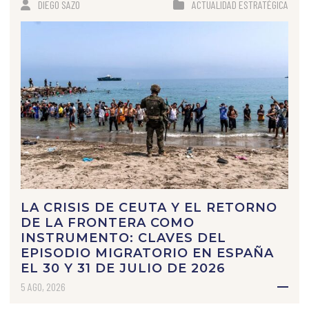
DIEGO SAZO
ACTUALIDAD ESTRATÉGICA
LA CRISIS DE CEUTA Y EL RETORNO
DE LA FRONTERA COMO
INSTRUMENTO: CLAVES DEL
EPISODIO MIGRATORIO EN ESPAÑA
EL 30 Y 31 DE JULIO DE 2026
5 AGO, 2026