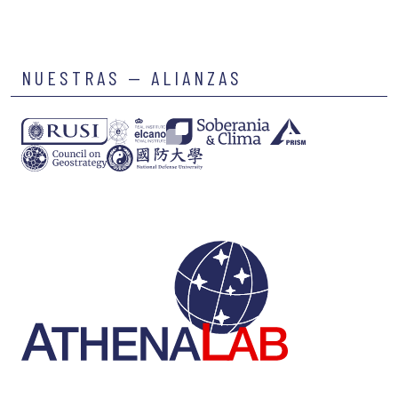
NUESTRAS — ALIANZAS