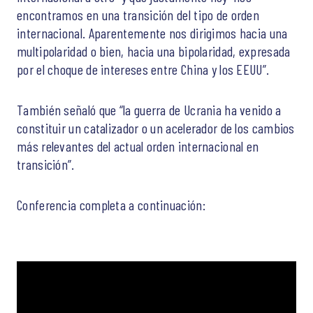
encontramos en una transición del tipo de orden
internacional. Aparentemente nos dirigimos hacia una
multipolaridad o bien, hacia una bipolaridad, expresada
por el choque de intereses entre China y los EEUU”.
También señaló que “la guerra de Ucrania ha venido a
constituir un catalizador o un acelerador de los cambios
más relevantes del actual orden internacional en
transición”.
Conferencia completa a continuación: