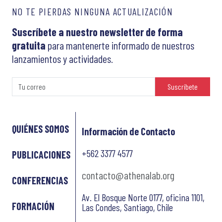
NO TE PIERDAS NINGUNA ACTUALIZACIÓN
Suscríbete a nuestro newsletter de forma
gratuita
para mantenerte informado de nuestros
lanzamientos y actividades.
Suscríbete
QUIÉNES SOMOS
Información de Contacto
+562 3377 4577
PUBLICACIONES
contacto@athenalab.org
CONFERENCIAS
Av. El Bosque Norte 0177, oficina 1101,
FORMACIÓN
Las Condes, Santiago, Chile