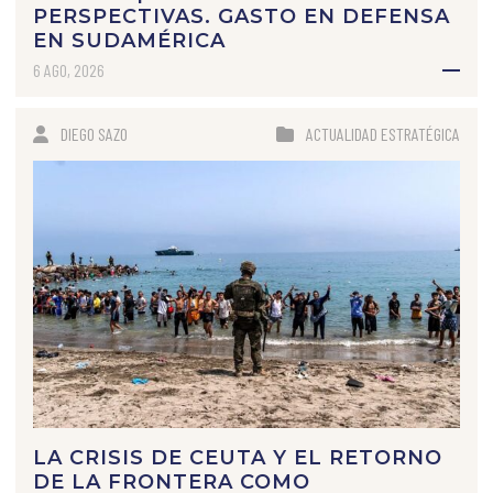
PERSPECTIVAS. GASTO EN DEFENSA
EN SUDAMÉRICA
6 AGO, 2026
DIEGO SAZO
ACTUALIDAD ESTRATÉGICA
LA CRISIS DE CEUTA Y EL RETORNO
DE LA FRONTERA COMO