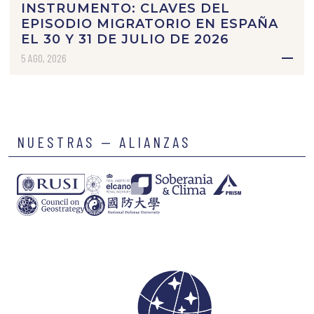
INSTRUMENTO: CLAVES DEL
EPISODIO MIGRATORIO EN ESPAÑA
EL 30 Y 31 DE JULIO DE 2026
5 AGO, 2026
NUESTRAS — ALIANZAS