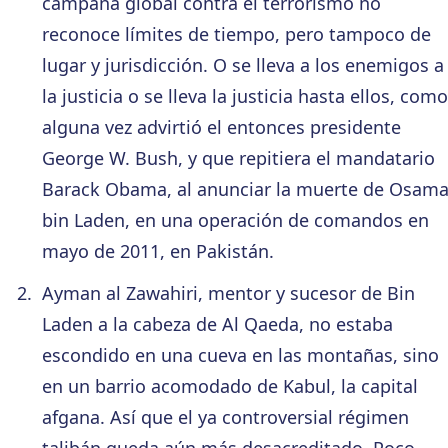
campaña global contra el terrorismo no
reconoce límites de tiempo, pero tampoco de
lugar y jurisdicción. O se lleva a los enemigos a
la justicia o se lleva la justicia hasta ellos, como
alguna vez advirtió el entonces presidente
George W. Bush, y que repitiera el mandatario
Barack Obama, al anunciar la muerte de Osam
bin Laden, en una operación de comandos en
mayo de 2011, en Pakistán.
Ayman al Zawahiri, mentor y sucesor de Bin
Laden a la cabeza de Al Qaeda, no estaba
escondido en una cueva en las montañas, sino
en un barrio acomodado de Kabul, la capital
afgana. Así que el ya controversial régimen