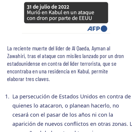
La reciente muerte del líder de Al Qaeda, Ayman al
Zawahiri, tras el ataque con misiles lanzado por un dron
estadounidense en contra del líder terrorista, que se
encontraba en una residencia en Kabul, permite
elaborar tres claves.
La persecución de Estados Unidos en contra de
quienes lo atacaron, o planean hacerlo, no
cesará con el pasar de los años ni con la
aparición de nuevos conflictos en otras zonas. 