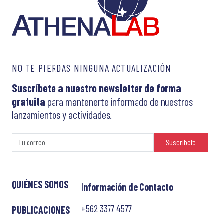
NO TE PIERDAS NINGUNA ACTUALIZACIÓN
Suscríbete a nuestro newsletter de forma
gratuita
para mantenerte informado de nuestros
lanzamientos y actividades.
Suscríbete
QUIÉNES SOMOS
Información de Contacto
+562 3377 4577
PUBLICACIONES