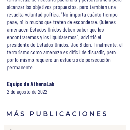
alcanzar los objetivos propuestos, pero también una
resuelta voluntad política. “No importa cuánto tiempo
pase, ni lo mucho que traten de esconderse. Quienes
amenacen Estados Unidos deben saber que los
encontraremos y los liquidaremos”, advirtió el
presidente de Estados Unidos, Joe Biden. Finalmente, el
terrorismo como amenaza es difícil de disuadir, pero
por lo mismo requiere un esfuerzo de persecución
permanente.
Equipo de AthenaLab
2 de agosto de 2022
MÁS PUBLICACIONES