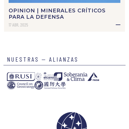
OPINION | MINERALES CRÍTICOS
PARA LA DEFENSA
17 ABR, 2025
NUESTRAS — ALIANZAS