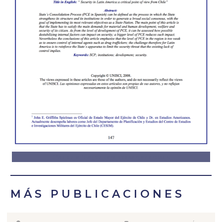
Click en la imagen para descargar artículo
MÁS PUBLICACIONES