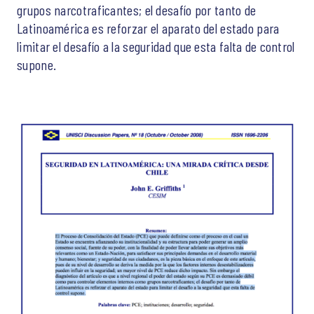
grupos narcotraficantes; el desafío por tanto de
Latinoamérica es reforzar el aparato del estado para
limitar el desafío a la seguridad que esta falta de control
supone.