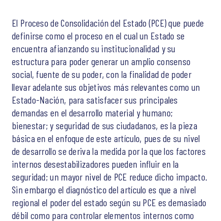
El Proceso de Consolidación del Estado (PCE) que puede
definirse como el proceso en el cual un Estado se
encuentra afianzando su institucionalidad y su
estructura para poder generar un amplio consenso
social, fuente de su poder, con la finalidad de poder
llevar adelante sus objetivos más relevantes como un
Estado-Nación, para satisfacer sus principales
demandas en el desarrollo material y humano;
bienestar; y seguridad de sus ciudadanos, es la pieza
básica en el enfoque de este artículo, pues de su nivel
de desarrollo se deriva la medida por la que los factores
internos desestabilizadores pueden influir en la
seguridad; un mayor nivel de PCE reduce dicho impacto.
Sin embargo el diagnóstico del artículo es que a nivel
regional el poder del estado según su PCE es demasiado
débil como para controlar elementos internos como