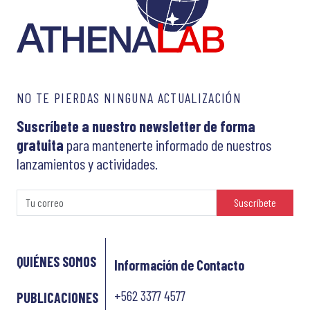
NO TE PIERDAS NINGUNA ACTUALIZACIÓN
Suscríbete a nuestro newsletter de forma
gratuita
para mantenerte informado de nuestros
lanzamientos y actividades.
Suscríbete
QUIÉNES SOMOS
Información de Contacto
+562 3377 4577
PUBLICACIONES