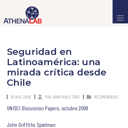
Seguridad en
Latinoamérica: una
mirada crítica desde
Chile
26 NOV, 2008
POR
JUAN PABLO TORO
RECOMENDADOS
UNISCI Discussion Papers, octubre 2008
John Griffiths Spielman