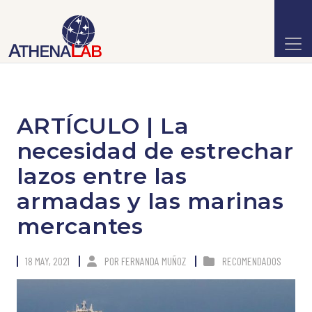
ARTÍCULO | La
necesidad de estrechar
lazos entre las
armadas y las marinas
mercantes
18 MAY, 2021
POR
FERNANDA MUÑOZ
RECOMENDADOS