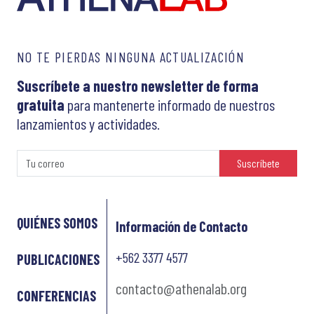
NO TE PIERDAS NINGUNA ACTUALIZACIÓN
Suscríbete a nuestro newsletter de forma
gratuita
para mantenerte informado de nuestros
lanzamientos y actividades.
Suscríbete
QUIÉNES SOMOS
Información de Contacto
+562 3377 4577
PUBLICACIONES
contacto@athenalab.org
CONFERENCIAS