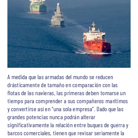
A medida que las armadas del mundo se reducen
drásticamente de tamaño en comparación con las
flotas de las navieras, las primeras deben tomarse un
tiempo para comprender a sus compañeros marítimos
y convertirse así en “una sola empresa”. Dado que las
grandes potencias nunca podrán alterar
significativamente la relación entre buques de guerra y
barcos comerciales, tienen que revisar seriamente la