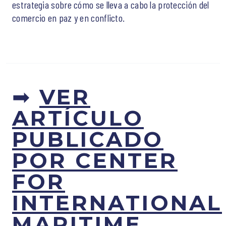
estrategia sobre cómo se lleva a cabo la protección del
comercio en paz y en conflicto.
➡
VER
ARTÍCULO
PUBLICADO
POR CENTER
FOR
INTERNATIONAL
MARITIME