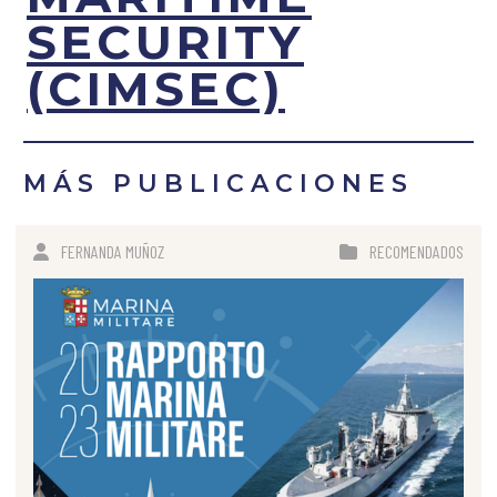
SECURITY
(CIMSEC)
MÁS PUBLICACIONES
FERNANDA MUÑOZ
RECOMENDADOS