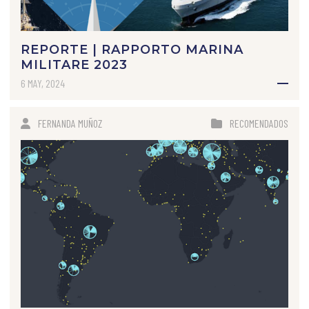
REPORTE | RAPPORTO MARINA
MILITARE 2023
6 MAY, 2024
FERNANDA MUÑOZ
RECOMENDADOS