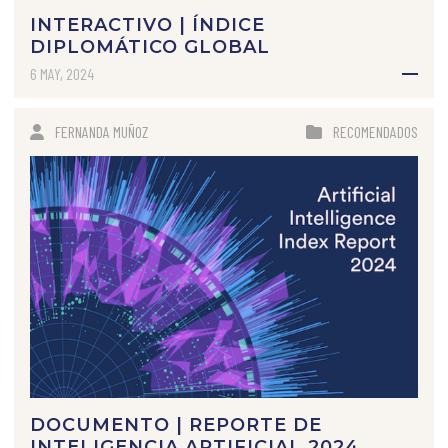
INTERACTIVO | ÍNDICE
DIPLOMÁTICO GLOBAL
6 MAY, 2024
FERNANDA MUÑOZ
RECOMENDADOS
DOCUMENTO | REPORTE DE
INTELIGENCIA ARTIFICIAL 2024