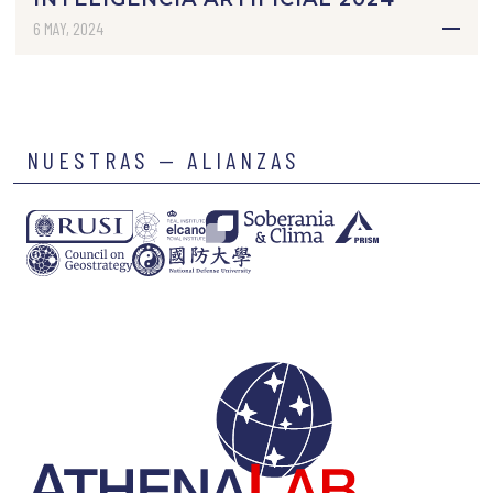
6 MAY, 2024
NUESTRAS — ALIANZAS