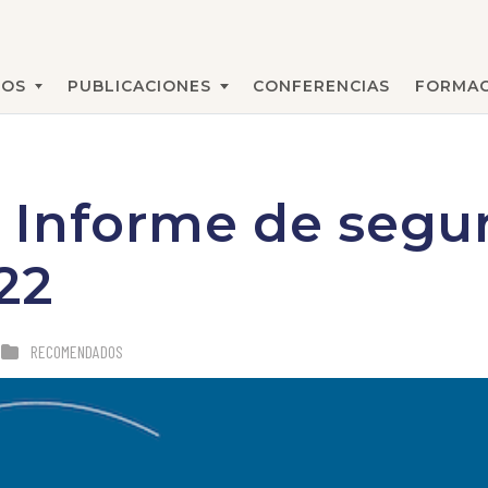
MOS
PUBLICACIONES
CONFERENCIAS
FORMAC
BUSCAR
 Informe de segu
22
RECOMENDADOS