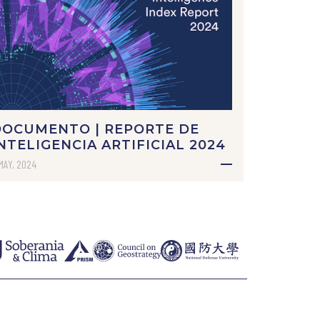
DOCUMENTO | REPORTE DE
NTELIGENCIA ARTIFICIAL 2024
MAY, 2024