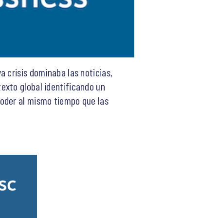
a crisis dominaba las noticias,
exto global identificando un
poder al mismo tiempo que las