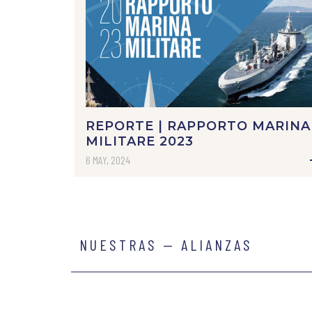
REPORTE | RAPPORTO MARINA
MILITARE 2023
6 MAY, 2024
NUESTRAS — ALIANZAS