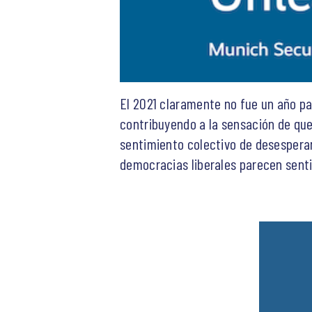
El 2021 claramente no fue un año pa
contribuyendo a la sensación de que
sentimiento colectivo de desespera
democracias liberales parecen sent