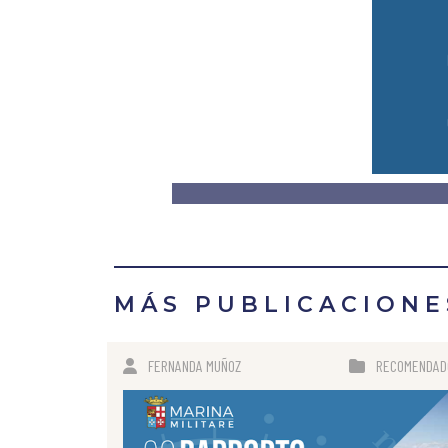
MÁS PUBLICACIONE
FERNANDA MUÑOZ
RECOMENDAD