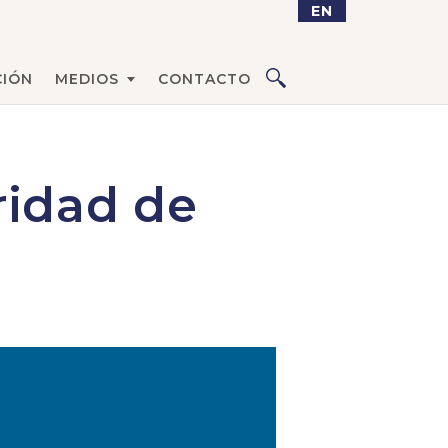
EN
IÓN
MEDIOS
CONTACTO
ridad de