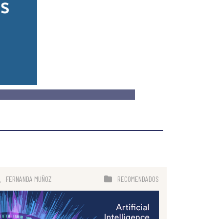
FERNANDA MUÑOZ
RECOMENDADOS