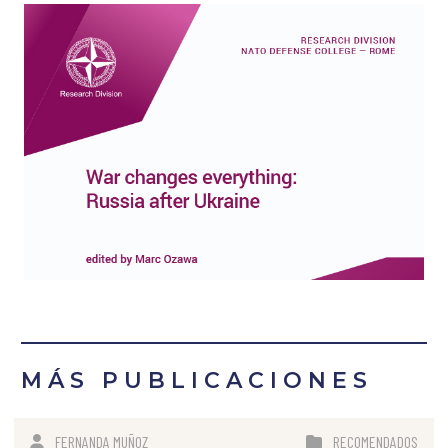
MÁS PUBLICACIONES
FERNANDA MUÑOZ
RECOMENDADOS