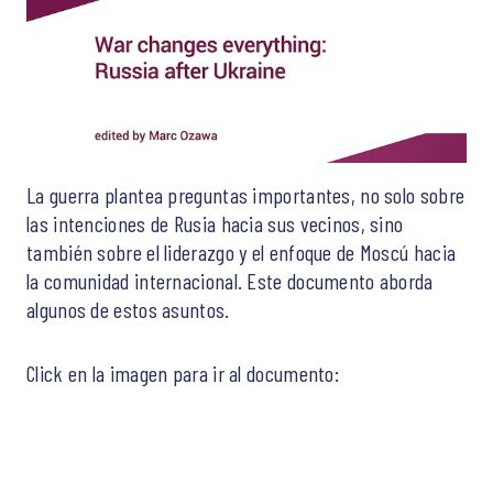
La guerra plantea preguntas importantes, no solo sobre
las intenciones de Rusia hacia sus vecinos, sino
también sobre el liderazgo y el enfoque de Moscú hacia
la comunidad internacional. Este documento aborda
algunos de estos asuntos.
Click en la imagen para ir al documento: