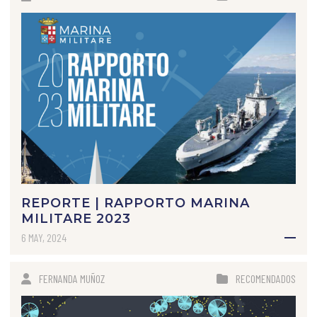
REPORTE | RAPPORTO MARINA
MILITARE 2023
6 MAY, 2024
FERNANDA MUÑOZ
RECOMENDADOS