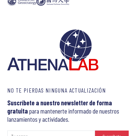
NO TE PIERDAS NINGUNA ACTUALIZACIÓN
Suscríbete a nuestro newsletter de forma
gratuita
para mantenerte informado de nuestros
lanzamientos y actividades.