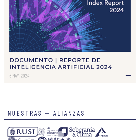
DOCUMENTO | REPORTE DE
INTELIGENCIA ARTIFICIAL 2024
6 MAY, 2024
NUESTRAS — ALIANZAS