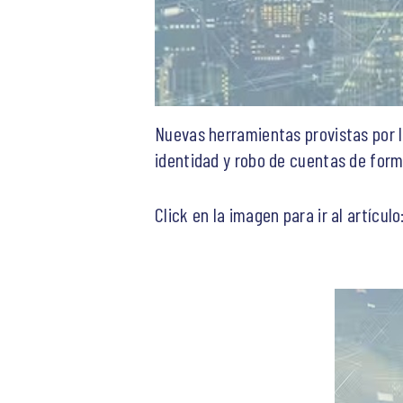
Nuevas herramientas provistas por l
identidad y robo de cuentas de for
Click en la imagen para ir al artículo