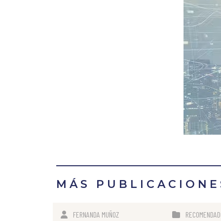
MÁS PUBLICACIONE
FERNANDA MUÑOZ
RECOMENDAD