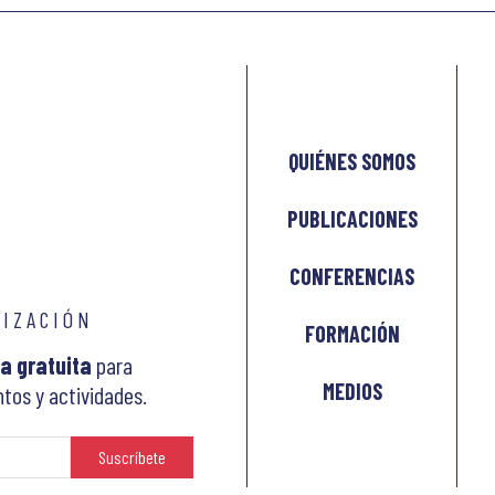
QUIÉNES SOMOS
PUBLICACIONES
CONFERENCIAS
LIZACIÓN
FORMACIÓN
a gratuita
para
MEDIOS
tos y actividades.
Suscríbete