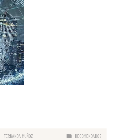
FERNANDA MUÑOZ
RECOMENDADOS