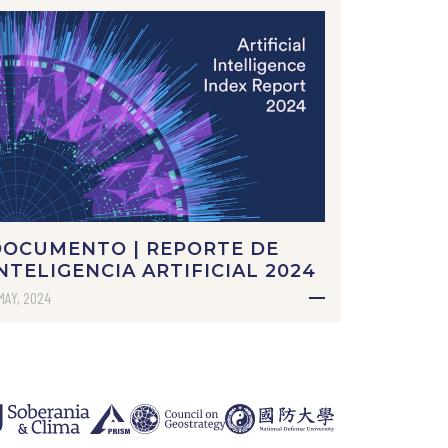
DOCUMENTO | REPORTE DE
NTELIGENCIA ARTIFICIAL 2024
MAY, 2024