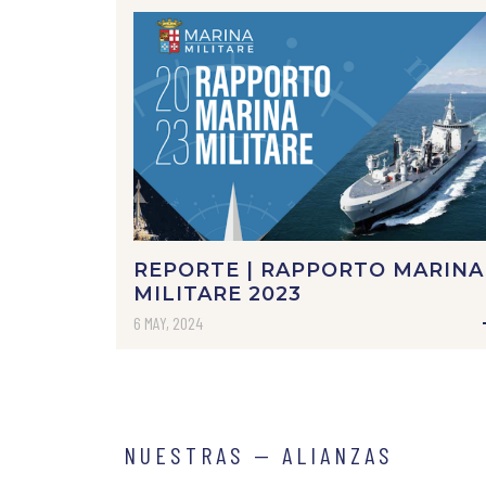
REPORTE | RAPPORTO MARINA
MILITARE 2023
6 MAY, 2024
NUESTRAS — ALIANZAS