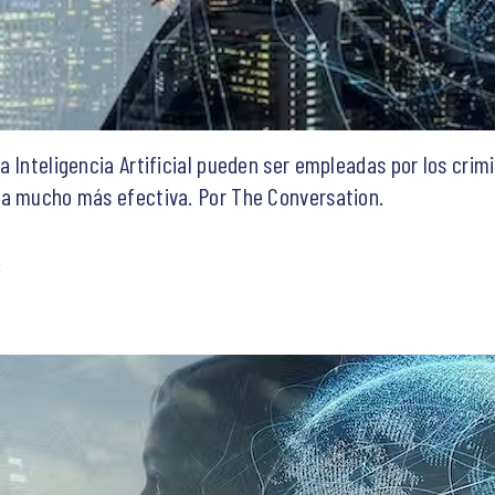
a Inteligencia Artificial pueden ser empleadas por los crim
ma mucho más efectiva. Por The Conversation.
: