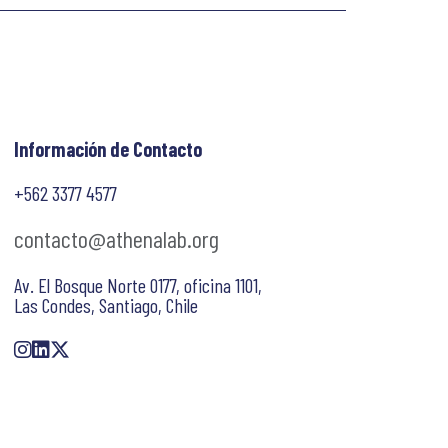
Información de Contacto
+562 3377 4577
contacto@athenalab.org
Av. El Bosque Norte 0177, oficina 1101,
Las Condes, Santiago, Chile