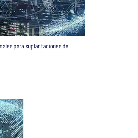
inales para suplantaciones de