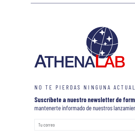
NO TE PIERDAS NINGUNA ACTUA
Suscríbete a nuestro newsletter de form
mantenerte informado de nuestros lanzamien