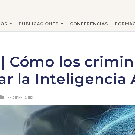
MOS
PUBLICACIONES
CONFERENCIAS
FORMAC
BUSCAR
 Cómo los crimin
 la Inteligencia A
RECOMENDADOS