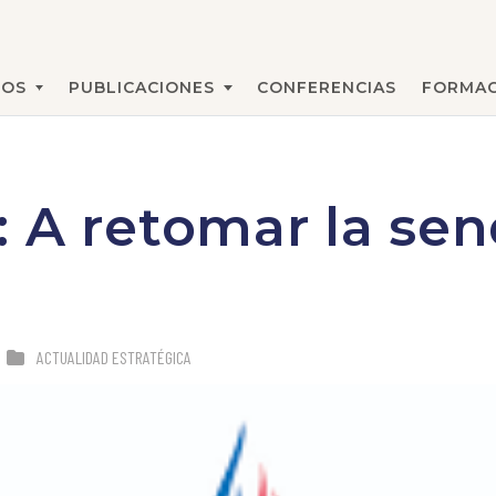
MOS
PUBLICACIONES
CONFERENCIAS
FORMAC
BUSCAR
 A retomar la sen
o
ACTUALIDAD ESTRATÉGICA