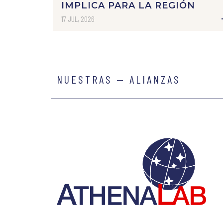
IMPLICA PARA LA REGIÓN
17 JUL, 2026
NUESTRAS — ALIANZAS