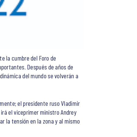
te la cumbre del Foro de
importantes. Después de años de
 dinámica del mundo se volverán a
temente; el presidente ruso Vladimir
irá el viceprimer ministro Andrey
r la tensión en la zona y al mismo