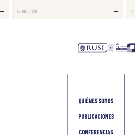
15 JUL, 2026
10
QUIÉNES SOMOS
PUBLICACIONES
CONFERENCIAS