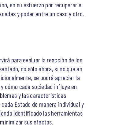
ino, en su esfuerzo por recuperar el
edades y poder entre un caso y otro,
virá para evaluar la reacción de los
sentado, no sólo ahora, si no que en
dicionalmente, se podrá apreciar la
s y cómo cada sociedad influye en
oblemas y las características
r cada Estado de manera individual y
biendo identificado las herramientas
 minimizar sus efectos.