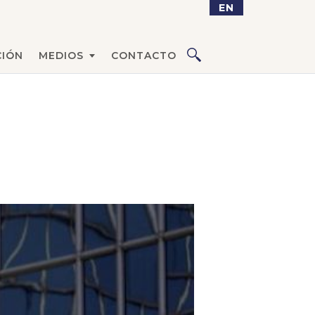
EN
IÓN
MEDIOS
CONTACTO