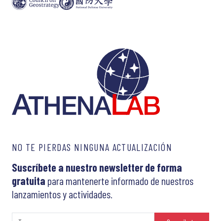
NO TE PIERDAS NINGUNA ACTUALIZACIÓN
Suscríbete a nuestro newsletter de forma
gratuita
para mantenerte informado de nuestros
lanzamientos y actividades.