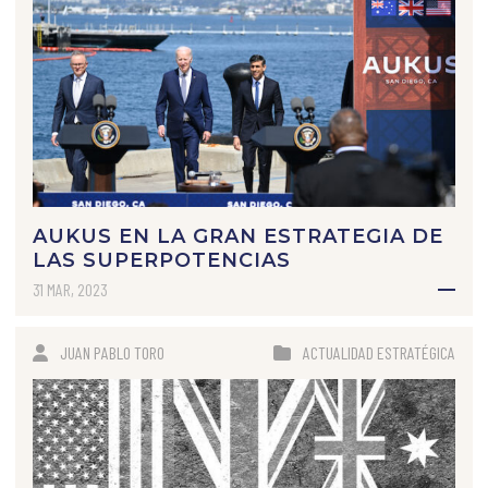
AUKUS EN LA GRAN ESTRATEGIA DE
LAS SUPERPOTENCIAS
31 MAR, 2023
JUAN PABLO TORO
ACTUALIDAD ESTRATÉGICA