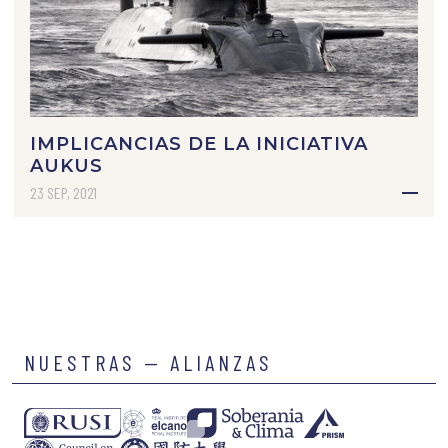
IMPLICANCIAS DE LA INICIATIVA
AUKUS
23 SEP, 2021
NUESTRAS — ALIANZAS