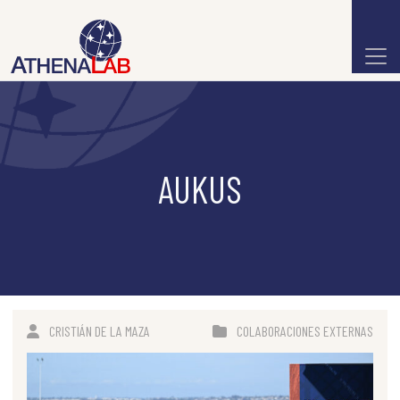
AUKUS
CRISTIÁN DE LA MAZA
COLABORACIONES EXTERNAS