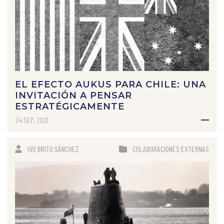
EL EFECTO AUKUS PARA CHILE: UNA
INVITACIÓN A PENSAR
ESTRATÉGICAMENTE
24 SEP, 2021
IVO BRITO SÁNCHEZ
COLABORACIONES EXTERNAS