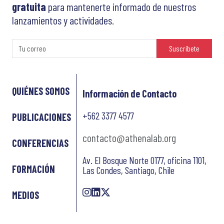
gratuita
para mantenerte informado de nuestros
lanzamientos y actividades.
Suscríbete
QUIÉNES SOMOS
Información de Contacto
+562 3377 4577
PUBLICACIONES
contacto@athenalab.org
CONFERENCIAS
Av. El Bosque Norte 0177, oficina 1101,
FORMACIÓN
Las Condes, Santiago, Chile
MEDIOS