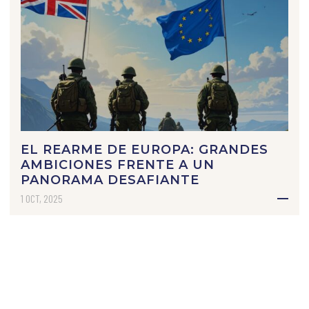
EL REARME DE EUROPA: GRANDES
AMBICIONES FRENTE A UN
PANORAMA DESAFIANTE
1 OCT, 2025