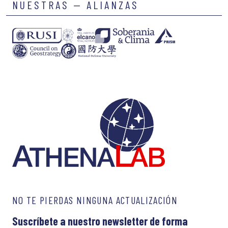
NUESTRAS — ALIANZAS
NO TE PIERDAS NINGUNA ACTUALIZACIÓN
Suscríbete a nuestro newsletter de forma