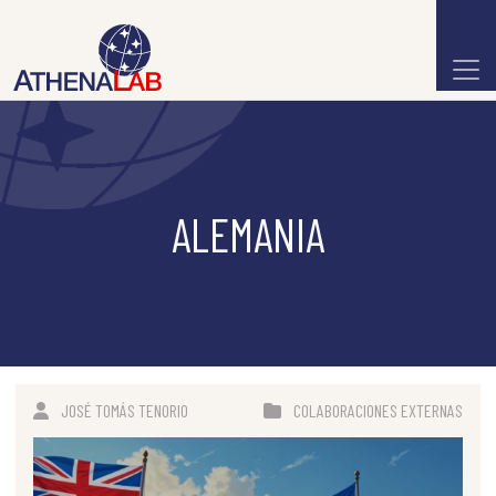
ALEMANIA
JOSÉ TOMÁS TENORIO
COLABORACIONES EXTERNAS