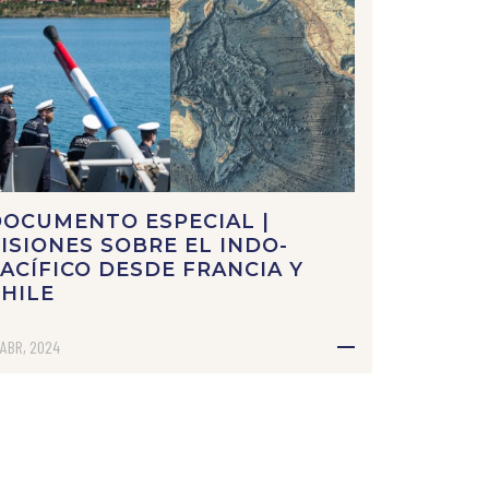
OCUMENTO ESPECIAL |
ISIONES SOBRE EL INDO-
ACÍFICO DESDE FRANCIA Y
HILE
 ABR, 2024