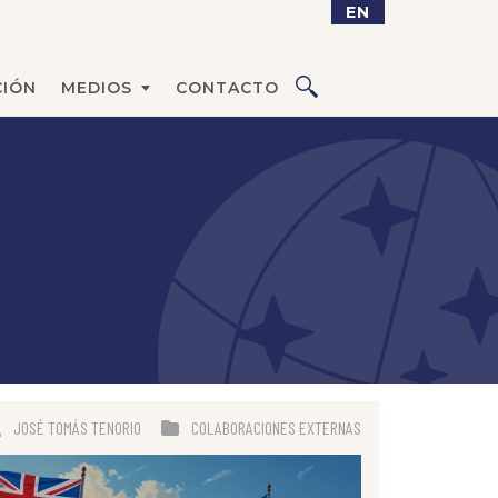
EN
IÓN
MEDIOS
CONTACTO
JOSÉ TOMÁS TENORIO
COLABORACIONES EXTERNAS