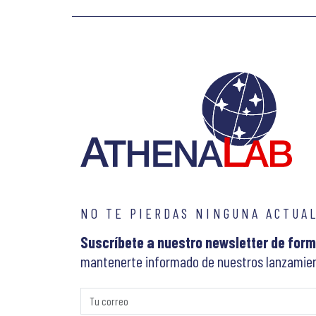
NO TE PIERDAS NINGUNA ACTUA
Suscríbete a nuestro newsletter de form
mantenerte informado de nuestros lanzamien