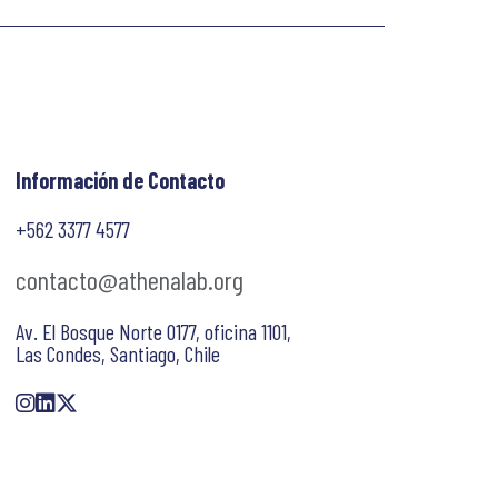
Información de Contacto
+562 3377 4577
contacto@athenalab.org
Av. El Bosque Norte 0177, oficina 1101,
Las Condes, Santiago, Chile