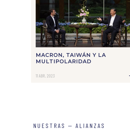
MACRON, TAIWÁN Y LA
MULTIPOLARIDAD
11 ABR, 2023
NUESTRAS — ALIANZAS