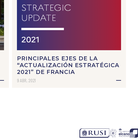
PRINCIPALES EJES DE LA
“ACTUALIZACIÓN ESTRATÉGICA
2021” DE FRANCIA
9 ABR, 2021