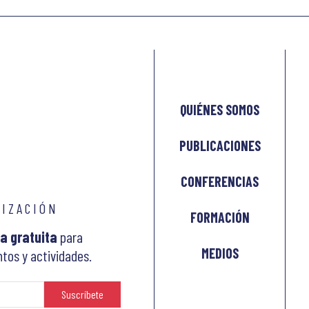
QUIÉNES SOMOS
PUBLICACIONES
CONFERENCIAS
LIZACIÓN
FORMACIÓN
a gratuita
para
MEDIOS
tos y actividades.
Suscríbete