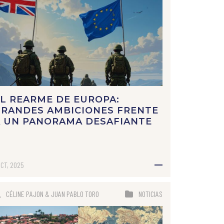
L REARME DE EUROPA:
GRANDES AMBICIONES FRENTE
A UN PANORAMA DESAFIANTE
OCT, 2025
CÉLINE PAJON & JUAN PABLO TORO
NOTICIAS