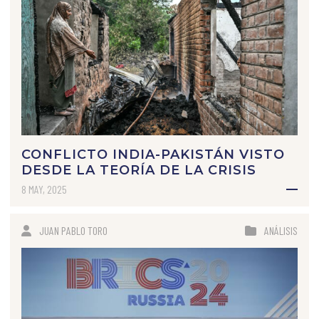
CONFLICTO INDIA-PAKISTÁN VISTO
DESDE LA TEORÍA DE LA CRISIS
8 MAY, 2025
JUAN PABLO TORO
ANÁLISIS