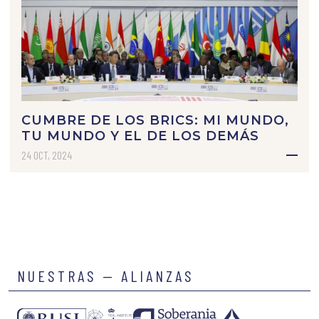
CUMBRE DE LOS BRICS: MI MUNDO,
TU MUNDO Y EL DE LOS DEMÁS
24 OCT, 2024
NUESTRAS — ALIANZAS