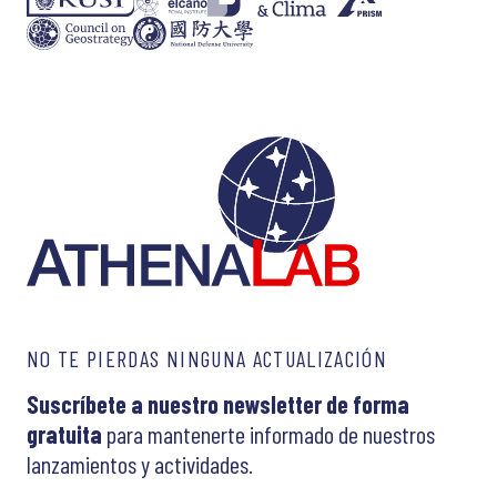
NO TE PIERDAS NINGUNA ACTUALIZACIÓN
Suscríbete a nuestro newsletter de forma
gratuita
para mantenerte informado de nuestros
lanzamientos y actividades.