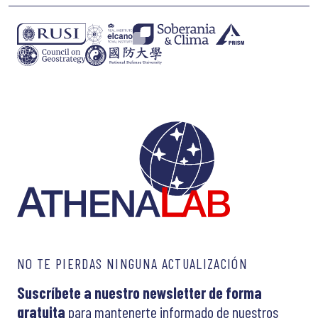
NO TE PIERDAS NINGUNA ACTUALIZACIÓN
Suscríbete a nuestro newsletter de forma
gratuita
para mantenerte informado de nuestros