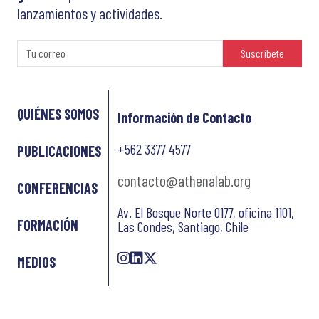
lanzamientos y actividades.
Suscríbete
QUIÉNES SOMOS
Información de Contacto
+562 3377 4577
PUBLICACIONES
contacto@athenalab.org
CONFERENCIAS
Av. El Bosque Norte 0177, oficina 1101,
FORMACIÓN
Las Condes, Santiago, Chile
MEDIOS