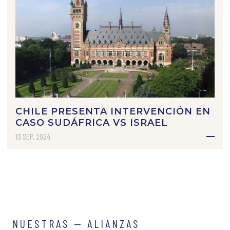
CHILE PRESENTA INTERVENCIÓN EN
CASO SUDÁFRICA VS ISRAEL
13 SEP, 2024
NUESTRAS — ALIANZAS