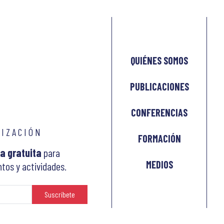
QUIÉNES SOMOS
PUBLICACIONES
CONFERENCIAS
LIZACIÓN
FORMACIÓN
a gratuita
para
MEDIOS
tos y actividades.
Suscríbete