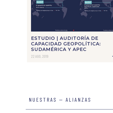
ESTUDIO | AUDITORÍA DE
CAPACIDAD GEOPOLÍTICA:
SUDAMÉRICA Y APEC
22 AGO, 2019
NUESTRAS — ALIANZAS