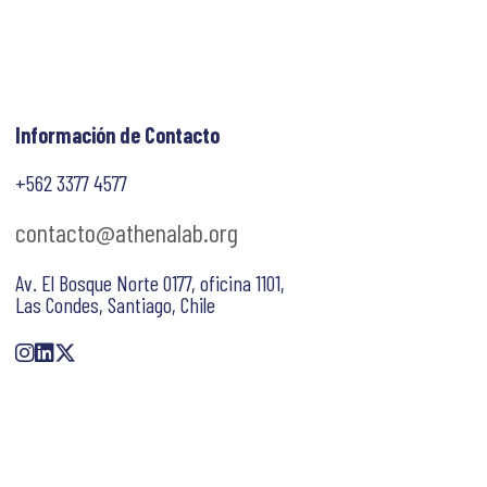
Información de Contacto
+562 3377 4577
contacto@athenalab.org
Av. El Bosque Norte 0177, oficina 1101,
Las Condes, Santiago, Chile