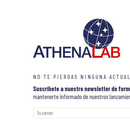
NO TE PIERDAS NINGUNA ACTUA
Suscríbete a nuestro newsletter de form
mantenerte informado de nuestros lanzamien