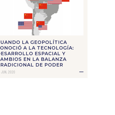
CUANDO LA GEOPOLÍTICA
ONOCIÓ A LA TECNOLOGÍA:
ESARROLLO ESPACIAL Y
AMBIOS EN LA BALANZA
RADICIONAL DE PODER
 JUN, 2020