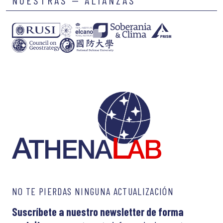
NO TE PIERDAS NINGUNA ACTUALIZACIÓN
Suscríbete a nuestro newsletter de forma