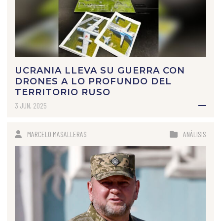
UCRANIA LLEVA SU GUERRA CON
DRONES A LO PROFUNDO DEL
TERRITORIO RUSO
3 JUN, 2025
MARCELO MASALLERAS
ANÁLISIS