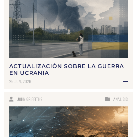
ACTUALIZACIÓN SOBRE LA GUERRA
EN UCRANIA
25 JUN, 2026
JOHN GRIFFITHS
ANÁLISIS