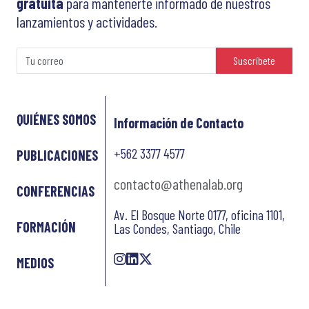
gratuita
para mantenerte informado de nuestros
lanzamientos y actividades.
Suscríbete
QUIÉNES SOMOS
Información de Contacto
+562 3377 4577
PUBLICACIONES
contacto@athenalab.org
CONFERENCIAS
Av. El Bosque Norte 0177, oficina 1101,
FORMACIÓN
Las Condes, Santiago, Chile
MEDIOS