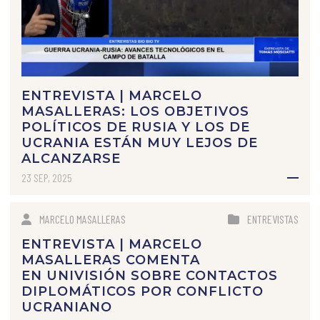
ENTREVISTA | MARCELO
MASALLERAS: LOS OBJETIVOS
POLÍTICOS DE RUSIA Y LOS DE
UCRANIA ESTÁN MUY LEJOS DE
ALCANZARSE
23 SEP, 2025
MARCELO MASALLERAS
ENTREVISTAS
ENTREVISTA | MARCELO
MASALLERAS COMENTA
EN UNIVISIÓN SOBRE CONTACTOS
DIPLOMÁTICOS POR CONFLICTO
UCRANIANO