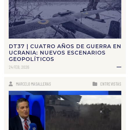
DT37 | CUATRO AÑOS DE GUERRA EN
UCRANIA: NUEVOS ESCENARIOS
GEOPOLÍTICOS
24 FEB, 2026
MARCELO MASALLERAS
ENTREVISTAS