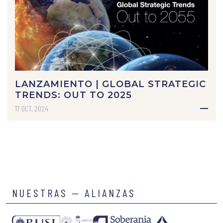
LANZAMIENTO | GLOBAL STRATEGIC
TRENDS: OUT TO 2025
17 OCT, 2024
NUESTRAS — ALIANZAS