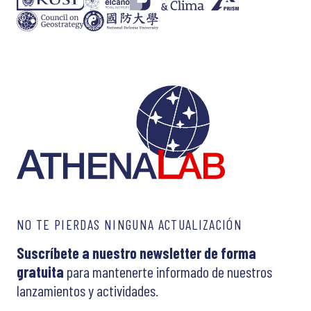
NO TE PIERDAS NINGUNA ACTUALIZACIÓN
Suscríbete a nuestro newsletter de forma
gratuita
para mantenerte informado de nuestros
lanzamientos y actividades.