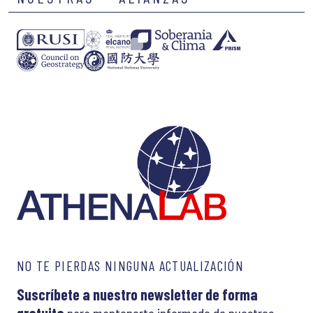
NO TE PIERDAS NINGUNA ACTUALIZACIÓN
Suscríbete a nuestro newsletter de forma