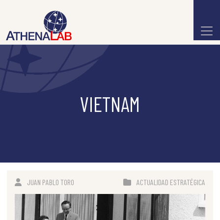
VIETNAM
JUAN PABLO TORO
ACTUALIDAD ESTRATÉGICA