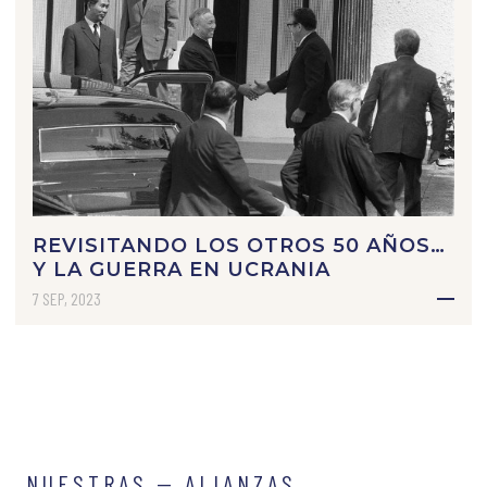
REVISITANDO LOS OTROS 50 AÑOS…
Y LA GUERRA EN UCRANIA
7 SEP, 2023
NUESTRAS — ALIANZAS