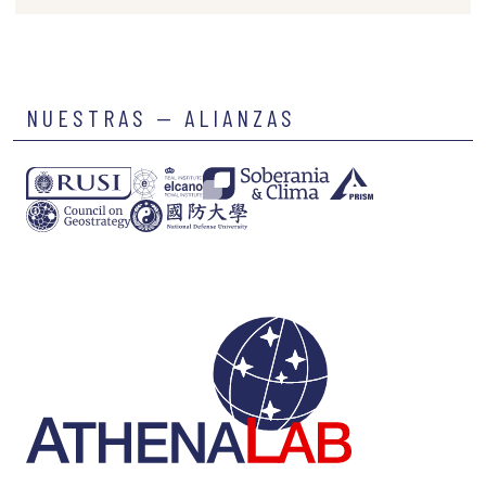
NUESTRAS — ALIANZAS