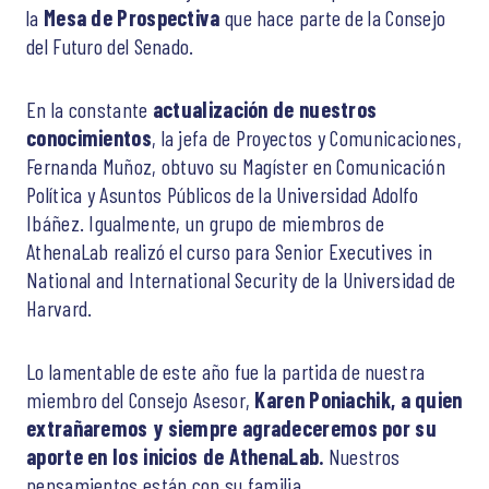
la
Mesa de Prospectiva
que hace parte de la Consejo
del Futuro del Senado.
En la constante
actualización de nuestros
conocimientos
, la jefa de Proyectos y Comunicaciones,
Fernanda Muñoz, obtuvo su Magíster en Comunicación
Política y Asuntos Públicos de la Universidad Adolfo
Ibáñez. Igualmente, un grupo de miembros de
AthenaLab realizó el curso para Senior Executives in
National and International Security de la Universidad de
Harvard.
Lo lamentable de este año fue la partida de nuestra
miembro del Consejo Asesor,
Karen Poniachik, a quien
extrañaremos y siempre agradeceremos por su
aporte en los inicios de AthenaLab.
Nuestros
pensamientos están con su familia.