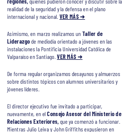
regiones,
quienes pudieron conocer y discutir sobre la
realidad de la seguridad y la defensa en el plano
internacional y nacional.
VER MÁS ➜
Asimismo, en marzo realizamos un
Taller de
Liderazgo
de mediodía orientado a jóvenes en las
instalaciones la Pontificia Universidad Católica de
Valparaíso en Santiago.
VER MÁS ➜
De forma regular organizamos desayunos y almuerzos
sobre distintos tópicos con alumnos universitarios y
jóvenes líderes.
El director ejecutivo fue invitado a participar,
nuevamente, en el
Consejo Asesor del Ministerio de
Relaciones Exteriores,
que ya comenzó a funcionar.
Mientras Julio Leiva y John Griffiths expusieron en