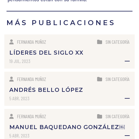
MÁS PUBLICACIONES
FERNANDA MUÑOZ
SIN CATEGORÍA
LÍDERES DEL SIGLO XX
19 JUL, 2023
FERNANDA MUÑOZ
SIN CATEGORÍA
ANDRÉS BELLO LÓPEZ
5 ABR, 2023
FERNANDA MUÑOZ
SIN CATEGORÍA
MANUEL BAQUEDANO GONZÁLEZ￼
5 ABR, 2023