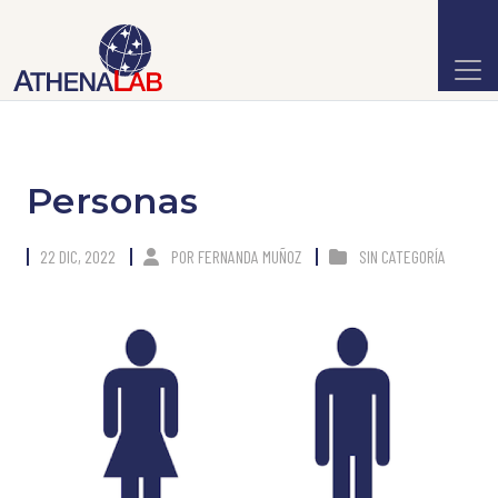
Personas
22 DIC, 2022
POR
FERNANDA MUÑOZ
SIN CATEGORÍA