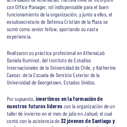
con Office Manager, rol indispensable para el buen
funcionamiento de la organización, y junto a ellos, el
exsubsecretario de Defensa Cristián de la Maza se
sumó como
senior fellow
, aportando su vasta
experiencia.
Realizaron su práctica profesional en AthenaLab
Daniela Ruminot, del Instituto de Estudios
Internacionales de la Universidad de Chile, y Katherine
Caesar, de la Escuela de Servicio Exterior de la
Universidad de Georgetown, Estados Unidos.
Por supuesto,
invertimos en la formación de
nuestros futuros líderes
con la organización de un
taller de invierno en el mes de julio en Jahuel, el cual
contó con la asistencia de
32 jóvenes de Santiago y