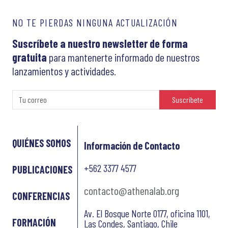
NO TE PIERDAS NINGUNA ACTUALIZACIÓN
Suscríbete a nuestro newsletter de forma
gratuita
para mantenerte informado de nuestros
lanzamientos y actividades.
Suscríbete
QUIÉNES SOMOS
Información de Contacto
+562 3377 4577
PUBLICACIONES
contacto@athenalab.org
CONFERENCIAS
Av. El Bosque Norte 0177, oficina 1101,
FORMACIÓN
Las Condes, Santiago, Chile