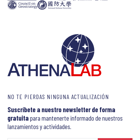
NO TE PIERDAS NINGUNA ACTUALIZACIÓN
Suscríbete a nuestro newsletter de forma
gratuita
para mantenerte informado de nuestros
lanzamientos y actividades.