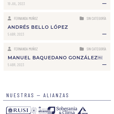
19 JUL, 2023
FERNANDA MUÑOZ
SIN CATEGORÍA
ANDRÉS BELLO LÓPEZ
5 ABR, 2023
FERNANDA MUÑOZ
SIN CATEGORÍA
MANUEL BAQUEDANO GONZÁLEZ￼
5 ABR, 2023
NUESTRAS — ALIANZAS