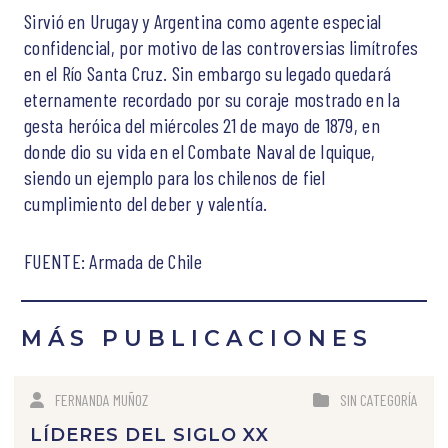
Sirvió en Urugay y Argentina como agente especial
confidencial, por motivo de las controversias limítrofes
en el Río Santa Cruz. Sin embargo su legado quedará
eternamente recordado por su coraje mostrado en la
gesta heróica del miércoles 21 de mayo de 1879, en
donde dio su vida en el Combate Naval de Iquique,
siendo un ejemplo para los chilenos de fiel
cumplimiento del deber y valentía.
FUENTE: Armada de Chile
MÁS PUBLICACIONES
FERNANDA MUÑOZ
SIN CATEGORÍA
LÍDERES DEL SIGLO XX