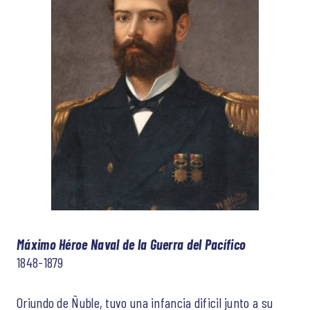
Máximo Héroe Naval de la Guerra del Pacífico
1848-1879
Oriundo de Ñuble, tuvo una infancia dificil junto a su