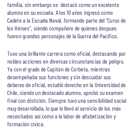
familia, sin embargo se destacó como un excelente
alumno en su escuela. A los 10 años ingresó como
Cadete a la Escuela Naval, formando parte del “Curso de
los Héroes”, siendo compañero de quienes despues
fueron grandes personajes de la Guerra del Pacífico.
Tuvo una brillante carrera como oficial, destacando por
nobles acciones en diversas circunstancias de peligro.
Ya con el grado de Capitán de Corbeta, mientras
desempeñaba sus funciones y sin descuidar sus
deberes de oficial, estudió derecho en la Universidad de
Chile, siendo un destacado alumno, aprobó su examen
final con distición. Siempre tuvo una sensibilidad social
muy desarrollada, lo que lo llevó al servicio de los más
necesitados así como a la labor de alfabetización y
formación cívica.