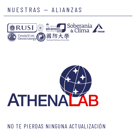
NUESTRAS — ALIANZAS
NO TE PIERDAS NINGUNA ACTUALIZACIÓN