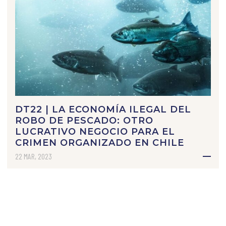
DT22 | LA ECONOMÍA ILEGAL DEL
ROBO DE PESCADO: OTRO
LUCRATIVO NEGOCIO PARA EL
CRIMEN ORGANIZADO EN CHILE
22 MAR, 2023