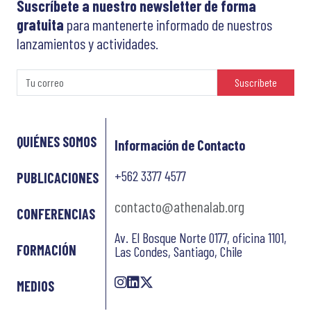
Suscríbete a nuestro newsletter de forma
gratuita
para mantenerte informado de nuestros
lanzamientos y actividades.
Suscríbete
QUIÉNES SOMOS
Información de Contacto
+562 3377 4577
PUBLICACIONES
contacto@athenalab.org
CONFERENCIAS
Av. El Bosque Norte 0177, oficina 1101,
FORMACIÓN
Las Condes, Santiago, Chile
MEDIOS