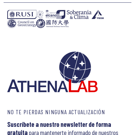
NO TE PIERDAS NINGUNA ACTUALIZACIÓN
Suscríbete a nuestro newsletter de forma
gratuita
para mantenerte informado de nuestros