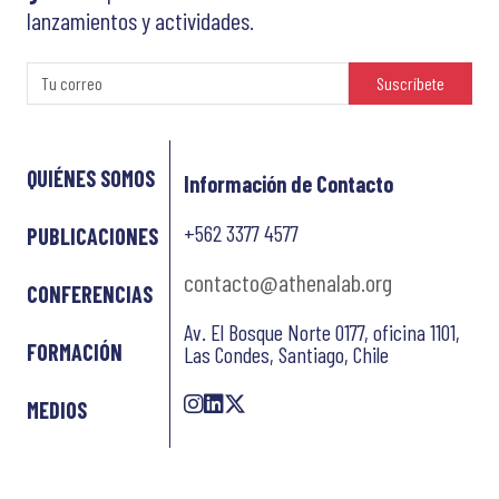
lanzamientos y actividades.
Suscríbete
QUIÉNES SOMOS
Información de Contacto
+562 3377 4577
PUBLICACIONES
contacto@athenalab.org
CONFERENCIAS
Av. El Bosque Norte 0177, oficina 1101,
FORMACIÓN
Las Condes, Santiago, Chile
MEDIOS