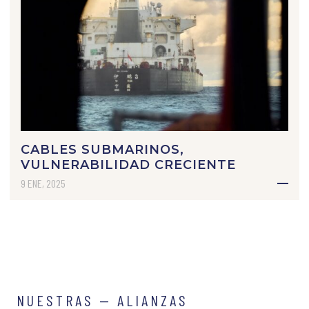
CABLES SUBMARINOS,
VULNERABILIDAD CRECIENTE
9 ENE, 2025
NUESTRAS — ALIANZAS