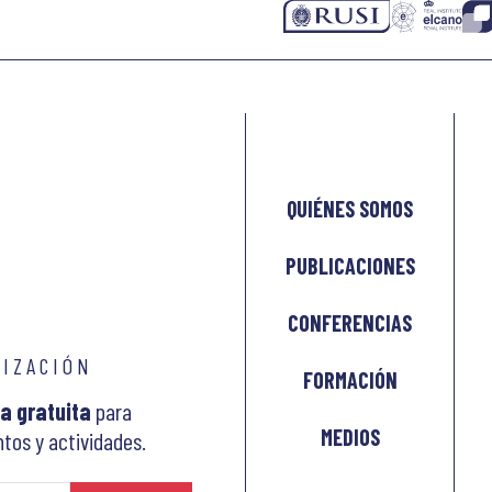
QUIÉNES SOMOS
PUBLICACIONES
CONFERENCIAS
LIZACIÓN
FORMACIÓN
a gratuita
para
MEDIOS
tos y actividades.