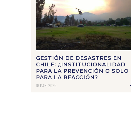
GESTIÓN DE DESASTRES EN
CHILE: ¿INSTITUCIONALIDAD
PARA LA PREVENCIÓN O SOLO
PARA LA REACCIÓN?
19 MAR, 2025