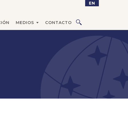
EN
IÓN
MEDIOS
CONTACTO