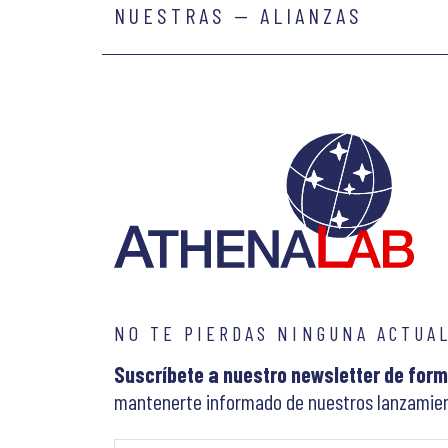
NUESTRAS — ALIANZAS
NO TE PIERDAS NINGUNA ACTUA
Suscríbete a nuestro newsletter de form
mantenerte informado de nuestros lanzamien