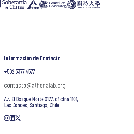
Información de Contacto
+562 3377 4577
contacto@athenalab.org
Av. El Bosque Norte 0177, oficina 1101,
Las Condes, Santiago, Chile