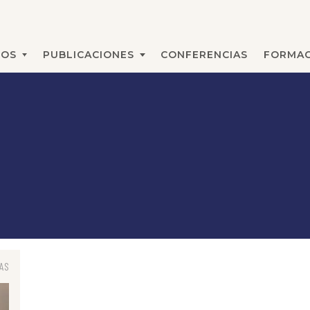
MOS
PUBLICACIONES
CONFERENCIAS
FORMAC
BUSCAR
AS