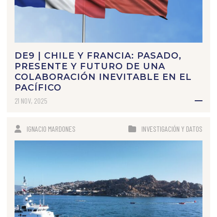
DE9 | CHILE Y FRANCIA: PASADO,
PRESENTE Y FUTURO DE UNA
COLABORACIÓN INEVITABLE EN EL
PACÍFICO
21 NOV, 2025
IGNACIO MARDONES
INVESTIGACIÓN Y DATOS