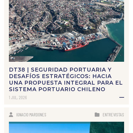
DT38 | SEGURIDAD PORTUARIA Y
DESAFÍOS ESTRATÉGICOS: HACIA
UNA PROPUESTA INTEGRAL PARA EL
SISTEMA PORTUARIO CHILENO
1 JUL, 2026
IGNACIO MARDONES
ENTREVISTAS