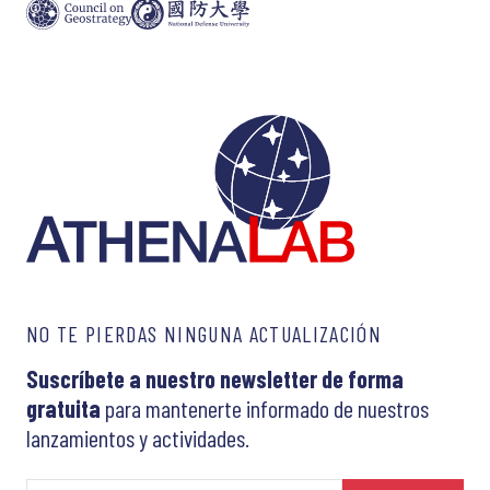
NO TE PIERDAS NINGUNA ACTUALIZACIÓN
Suscríbete a nuestro newsletter de forma
gratuita
para mantenerte informado de nuestros
lanzamientos y actividades.