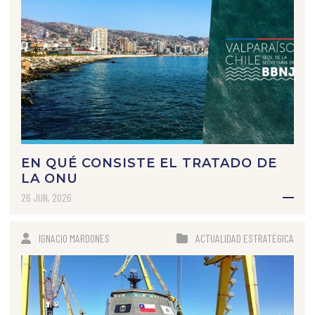
EN QUÉ CONSISTE EL TRATADO DE
LA ONU
26 JUN, 2026
IGNACIO MARDONES
ACTUALIDAD ESTRATÉGICA