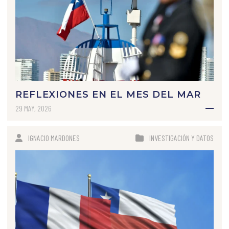
REFLEXIONES EN EL MES DEL MAR
29 MAY, 2026
IGNACIO MARDONES
INVESTIGACIÓN Y DATOS