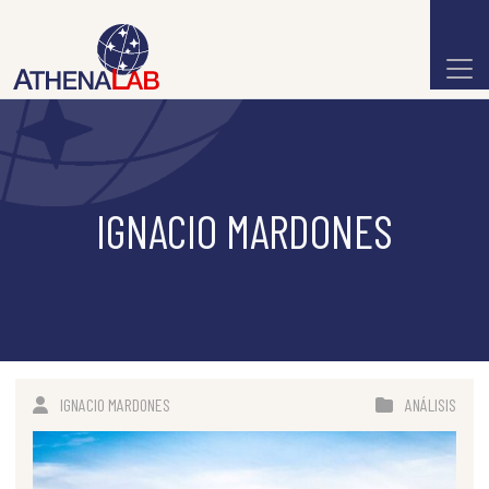
IGNACIO MARDONES
IGNACIO MARDONES
ANÁLISIS