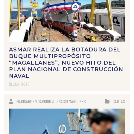
ASMAR REALIZA LA BOTADURA DEL
BUQUE MULTIPROPÓSITO
“MAGALLANES”, NUEVO HITO DEL
PLAN NACIONAL DE CONSTRUCCIÓN
NAVAL
19 JUN, 2026
MARICARMEN GARRIDO & IGNACIO MARDONES
CARTAS