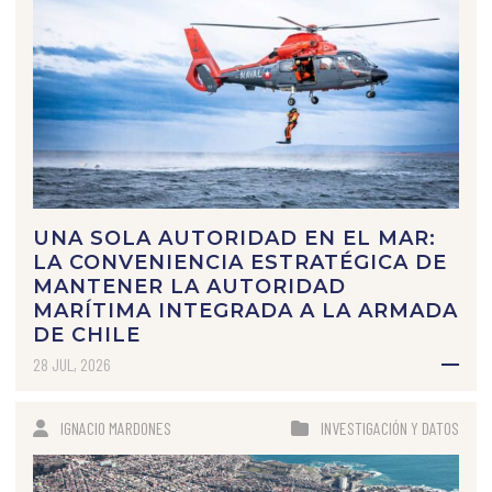
UNA SOLA AUTORIDAD EN EL MAR:
LA CONVENIENCIA ESTRATÉGICA DE
MANTENER LA AUTORIDAD
MARÍTIMA INTEGRADA A LA ARMADA
DE CHILE
28 JUL, 2026
IGNACIO MARDONES
INVESTIGACIÓN Y DATOS