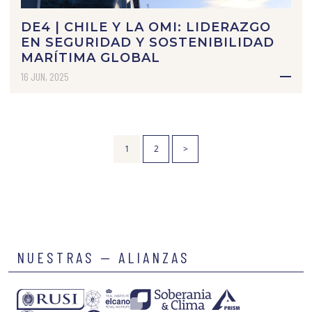
DE4 | CHILE Y LA OMI: LIDERAZGO
EN SEGURIDAD Y SOSTENIBILIDAD
MARÍTIMA GLOBAL
16 JUN, 2025
1
2
>
NUESTRAS — ALIANZAS