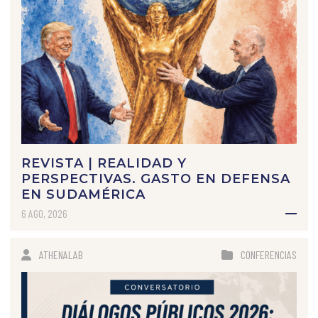
REVISTA | REALIDAD Y
PERSPECTIVAS. GASTO EN DEFENSA
EN SUDAMÉRICA
6 AGO, 2026
ATHENALAB
CONFERENCIAS