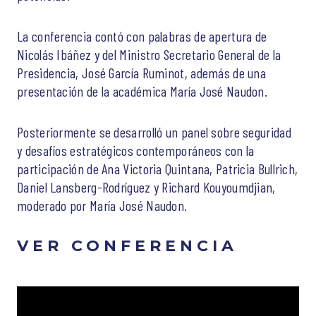
La conferencia contó con palabras de apertura de
Nicolás Ibáñez y del Ministro Secretario General de la
Presidencia, José García Ruminot, además de una
presentación de la académica María José Naudon.
Posteriormente se desarrolló un panel sobre seguridad
y desafíos estratégicos contemporáneos con la
participación de Ana Victoria Quintana, Patricia Bullrich,
Daniel Lansberg-Rodríguez y Richard Kouyoumdjian,
moderado por María José Naudon.
VER CONFERENCIA