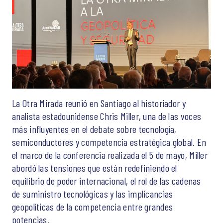
La Otra Mirada reunió en Santiago al historiador y
analista estadounidense Chris Miller, una de las voces
más influyentes en el debate sobre tecnología,
semiconductores y competencia estratégica global. En
el marco de la conferencia realizada el 5 de mayo, Miller
abordó las tensiones que están redefiniendo el
equilibrio de poder internacional, el rol de las cadenas
de suministro tecnológicas y las implicancias
geopolíticas de la competencia entre grandes
potencias.