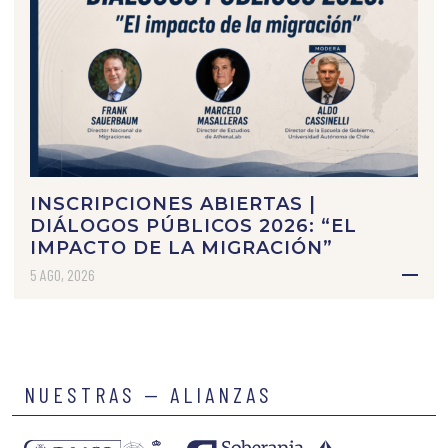
INSCRIPCIONES ABIERTAS |
DIÁLOGOS PÚBLICOS 2026: “EL
IMPACTO DE LA MIGRACIÓN”
5 AGO, 2026
NUESTRAS — ALIANZAS