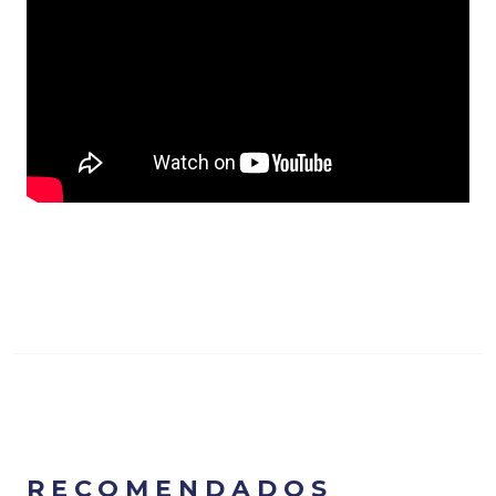
RECOMENDADOS