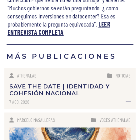
“Muchos gobiernos se están preguntando: ¿ cómo
conseguimos inversiones en datacenter? Esa es
probablemente la pregunta equivocada”.
LEER
ENTREVISTA COMPLETA
MÁS PUBLICACIONES
ATHENALAB
NOTICIAS
SAVE THE DATE | IDENTIDAD Y
COHESIÓN NACIONAL
7 AGO, 2026
MARCELO MASALLERAS
VOCES ATHENALAB