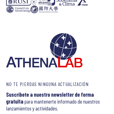
NO TE PIERDAS NINGUNA ACTUALIZACIÓN
Suscríbete a nuestro newsletter de forma
gratuita
para mantenerte informado de nuestros
lanzamientos y actividades.