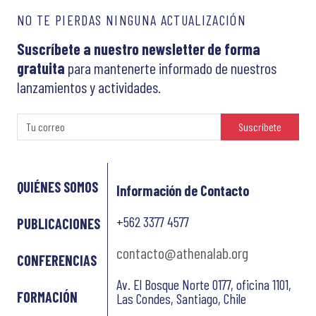
NO TE PIERDAS NINGUNA ACTUALIZACIÓN
Suscríbete a nuestro newsletter de forma
gratuita
para mantenerte informado de nuestros
lanzamientos y actividades.
Suscríbete
QUIÉNES SOMOS
Información de Contacto
+562 3377 4577
PUBLICACIONES
contacto@athenalab.org
CONFERENCIAS
Av. El Bosque Norte 0177, oficina 1101,
FORMACIÓN
Las Condes, Santiago, Chile