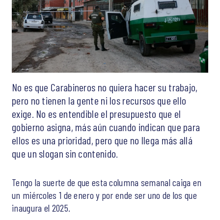
No es que Carabineros no quiera hacer su trabajo,
pero no tienen la gente ni los recursos que ello
exige. No es entendible el presupuesto que el
gobierno asigna, más aún cuando indican que para
ellos es una prioridad, pero que no llega más allá
que un slogan sin contenido.
Tengo la suerte de que esta columna semanal caiga en
un miércoles 1 de enero y por ende ser uno de los que
inaugura el 2025.