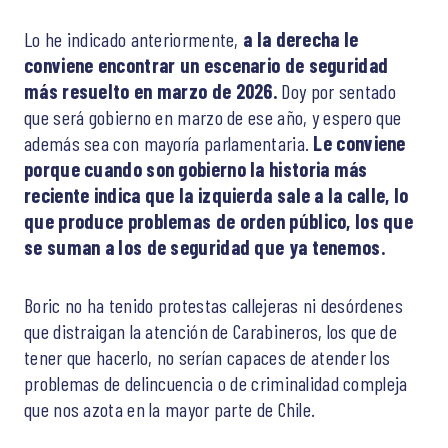
Lo he indicado anteriormente,
a la derecha le
conviene encontrar un escenario de seguridad
más resuelto en marzo de 2026.
Doy por sentado
que será gobierno en marzo de ese año, y espero que
además sea con mayoría parlamentaria.
Le conviene
porque cuando son gobierno la historia más
reciente indica que la izquierda sale a la calle, lo
que produce problemas de orden público, los que
se suman a los de seguridad que ya tenemos.
Boric no ha tenido protestas callejeras ni desórdenes
que distraigan la atención de Carabineros, los que de
tener que hacerlo, no serían capaces de atender los
problemas de delincuencia o de criminalidad compleja
que nos azota en la mayor parte de Chile.