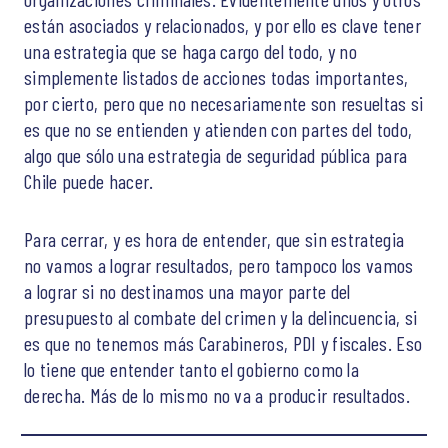
están asociados y relacionados, y por ello es clave tener
una estrategia que se haga cargo del todo, y no
simplemente listados de acciones todas importantes,
por cierto, pero que no necesariamente son resueltas si
es que no se entienden y atienden con partes del todo,
algo que sólo una estrategia de seguridad pública para
Chile puede hacer.
Para cerrar, y es hora de entender, que sin estrategia
no vamos a lograr resultados, pero tampoco los vamos
a lograr si no destinamos una mayor parte del
presupuesto al combate del crimen y la delincuencia, si
es que no tenemos más Carabineros, PDI y fiscales. Eso
lo tiene que entender tanto el gobierno como la
derecha. Más de lo mismo no va a producir resultados.