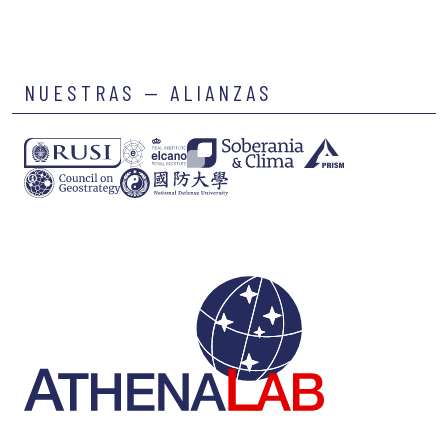
NUESTRAS — ALIANZAS