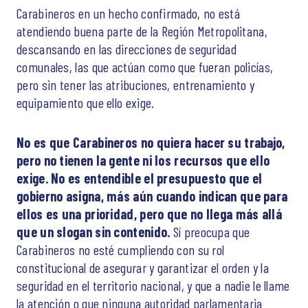
Carabineros en un hecho confirmado, no está
atendiendo buena parte de la Región Metropolitana,
descansando en las direcciones de seguridad
comunales, las que actúan como que fueran policías,
pero sin tener las atribuciones, entrenamiento y
equipamiento que ello exige.
No es que Carabineros no quiera hacer su trabajo,
pero no tienen la gente ni los recursos que ello
exige. No es entendible el presupuesto que el
gobierno asigna, más aún cuando indican que para
ellos es una prioridad, pero que no llega más allá
que un slogan sin contenido.
Sí preocupa que
Carabineros no esté cumpliendo con su rol
constitucional de asegurar y garantizar el orden y la
seguridad en el territorio nacional, y que a nadie le llame
la atención o que ninguna autoridad parlamentaria