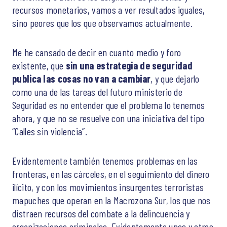
recursos monetarios, vamos a ver resultados iguales,
sino peores que los que observamos actualmente.
Me he cansado de decir en cuanto medio y foro
existente, que
sin una estrategia de seguridad
publica las cosas no van a cambiar
, y que dejarlo
como una de las tareas del futuro ministerio de
Seguridad es no entender que el problema lo tenemos
ahora, y que no se resuelve con una iniciativa del tipo
“Calles sin violencia”.
Evidentemente también tenemos problemas en las
fronteras, en las cárceles, en el seguimiento del dinero
ilícito, y con los movimientos insurgentes terroristas
mapuches que operan en la Macrozona Sur, los que nos
distraen recursos del combate a la delincuencia y
organizaciones criminales. Evidentemente unos y otros