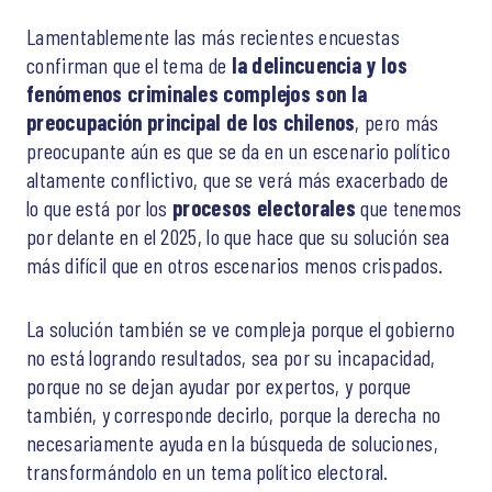
Lamentablemente las más recientes encuestas
confirman que el tema de
la delincuencia y los
fenómenos criminales complejos son la
preocupación principal de los chilenos
, pero más
preocupante aún es que se da en un escenario político
altamente conflictivo, que se verá más exacerbado de
lo que está por los
procesos electorales
que tenemos
por delante en el 2025, lo que hace que su solución sea
más difícil que en otros escenarios menos crispados.
La solución también se ve compleja porque el gobierno
no está logrando resultados, sea por su incapacidad,
porque no se dejan ayudar por expertos, y porque
también, y corresponde decirlo, porque la derecha no
necesariamente ayuda en la búsqueda de soluciones,
transformándolo en un tema político electoral.