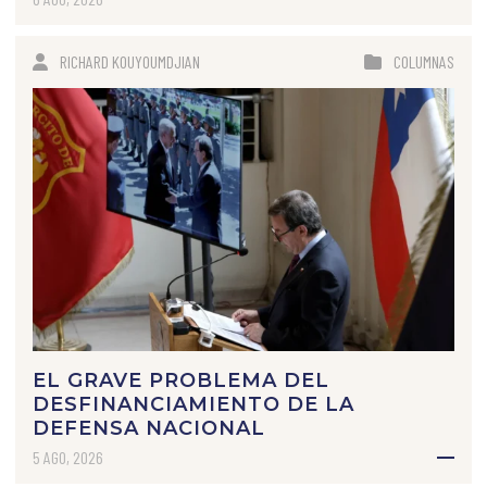
RICHARD KOUYOUMDJIAN
COLUMNAS
EL GRAVE PROBLEMA DEL
DESFINANCIAMIENTO DE LA
DEFENSA NACIONAL
5 AGO, 2026