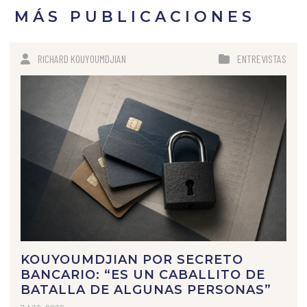
MÁS PUBLICACIONES
RICHARD KOUYOUMDJIAN
ENTREVISTAS
KOUYOUMDJIAN POR SECRETO
BANCARIO: “ES UN CABALLITO DE
BATALLA DE ALGUNAS PERSONAS”