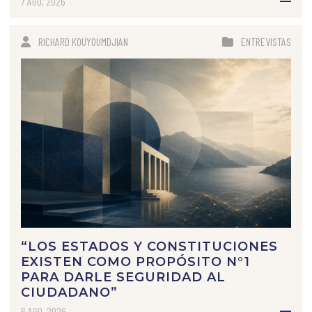
7 AGO, 2026
RICHARD KOUYOUMDJIAN
ENTREVISTAS
“LOS ESTADOS Y CONSTITUCIONES
EXISTEN COMO PROPÓSITO N°1
PARA DARLE SEGURIDAD AL
CIUDADANO”
6 AGO, 2026