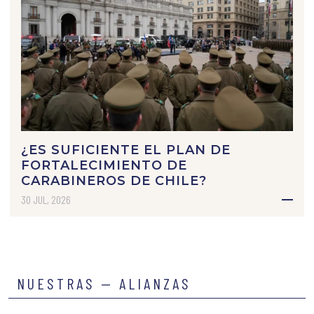
¿ES SUFICIENTE EL PLAN DE
FORTALECIMIENTO DE
CARABINEROS DE CHILE?
30 JUL, 2026
NUESTRAS — ALIANZAS