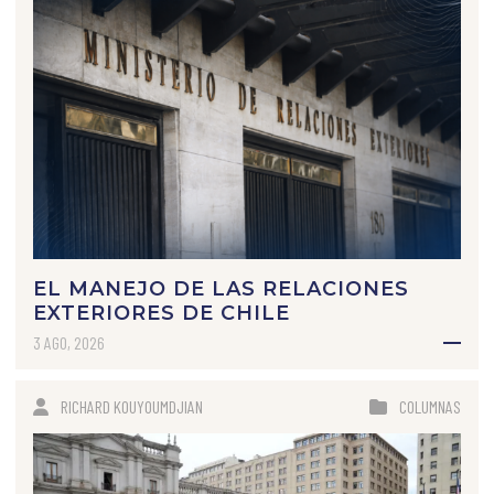
EL MANEJO DE LAS RELACIONES
EXTERIORES DE CHILE
3 AGO, 2026
RICHARD KOUYOUMDJIAN
COLUMNAS