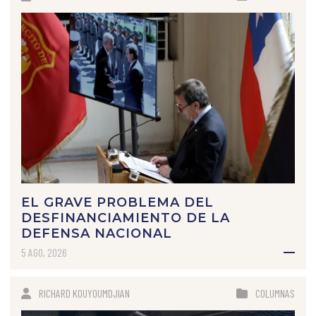
EL GRAVE PROBLEMA DEL
DESFINANCIAMIENTO DE LA
DEFENSA NACIONAL
5 AGO, 2026
RICHARD KOUYOUMDJIAN
COLUMNAS