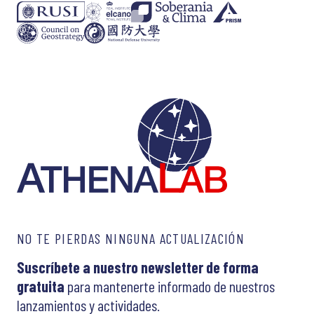
NO TE PIERDAS NINGUNA ACTUALIZACIÓN
Suscríbete a nuestro newsletter de forma
gratuita
para mantenerte informado de nuestros
lanzamientos y actividades.