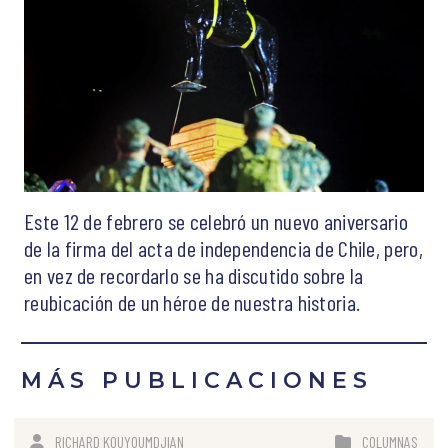
Este 12 de febrero se celebró un nuevo aniversario
de la firma del acta de independencia de Chile, pero,
en vez de recordarlo se ha discutido sobre la
reubicación de un héroe de nuestra historia.
MÁS PUBLICACIONES
RICHARD KOUYOUMDJIAN
COLUMNAS