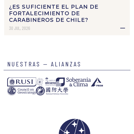
¿ES SUFICIENTE EL PLAN DE
FORTALECIMIENTO DE
CARABINEROS DE CHILE?
30 JUL, 2026
NUESTRAS — ALIANZAS