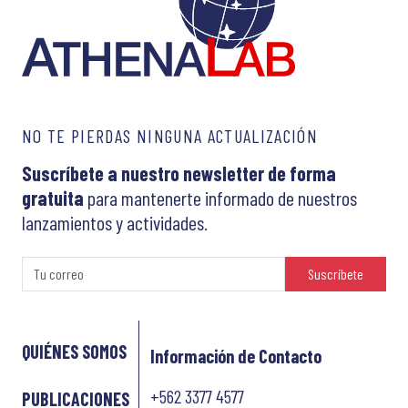
NO TE PIERDAS NINGUNA ACTUALIZACIÓN
Suscríbete a nuestro newsletter de forma
gratuita
para mantenerte informado de nuestros
lanzamientos y actividades.
Suscríbete
QUIÉNES SOMOS
Información de Contacto
+562 3377 4577
PUBLICACIONES