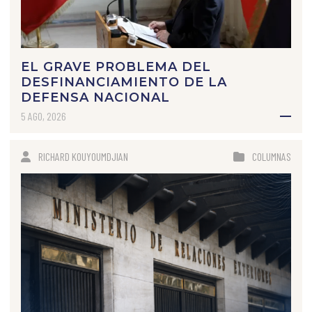
EL GRAVE PROBLEMA DEL
DESFINANCIAMIENTO DE LA
DEFENSA NACIONAL
5 AGO, 2026
RICHARD KOUYOUMDJIAN
COLUMNAS