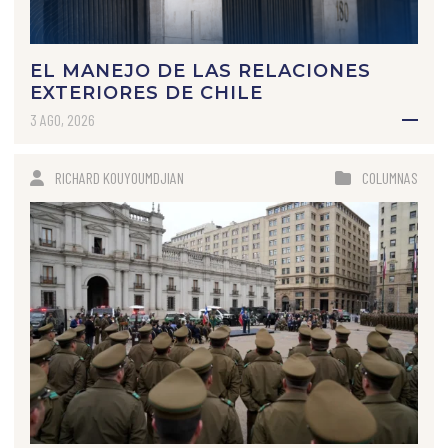
EL MANEJO DE LAS RELACIONES
EXTERIORES DE CHILE
3 AGO, 2026
RICHARD KOUYOUMDJIAN
COLUMNAS