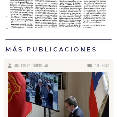
MÁS PUBLICACIONES
RICHARD KOUYOUMDJIAN
COLUMNAS