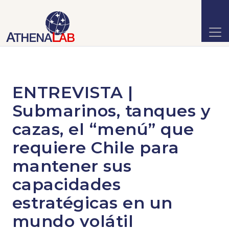
ENTREVISTA |
Submarinos, tanques y
cazas, el “menú” que
requiere Chile para
mantener sus
capacidades
estratégicas en un
mundo volátil