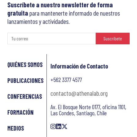
Suscríbete a nuestro newsletter de forma
gratuita
para mantenerte informado de nuestros
lanzamientos y actividades.
Suscríbete
QUIÉNES SOMOS
Información de Contacto
+562 3377 4577
PUBLICACIONES
contacto@athenalab.org
CONFERENCIAS
Av. El Bosque Norte 0177, oficina 1101,
FORMACIÓN
Las Condes, Santiago, Chile
MEDIOS