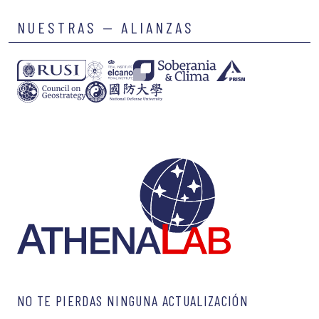
NUESTRAS — ALIANZAS
NO TE PIERDAS NINGUNA ACTUALIZACIÓN