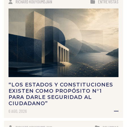
RICHARD KOUYOUMDJIAN
ENTREVISTAS
“LOS ESTADOS Y CONSTITUCIONES
EXISTEN COMO PROPÓSITO N°1
PARA DARLE SEGURIDAD AL
CIUDADANO”
6 AGO, 2026