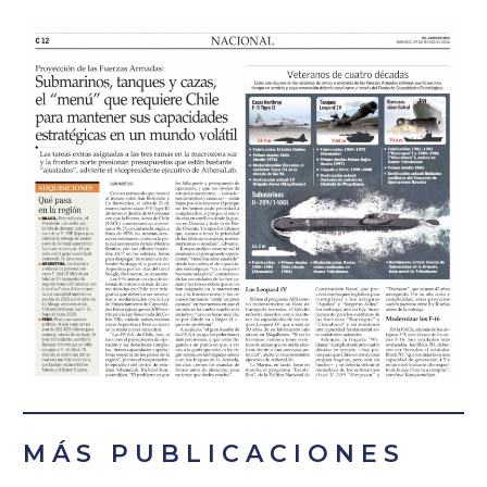
MÁS PUBLICACIONES