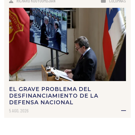
RICHARD KOUYOUMDJIAN
COLUMNAS
EL GRAVE PROBLEMA DEL
DESFINANCIAMIENTO DE LA
DEFENSA NACIONAL
5 AGO, 2026