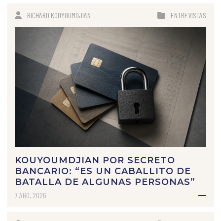
RICHARD KOUYOUMDJIAN
ENTREVISTAS
KOUYOUMDJIAN POR SECRETO
BANCARIO: “ES UN CABALLITO DE
BATALLA DE ALGUNAS PERSONAS”
7 AGO, 2026