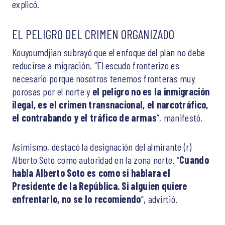
explicó.
EL PELIGRO DEL CRIMEN ORGANIZADO
Kouyoumdjian subrayó que el enfoque del plan no debe
reducirse a migración. “El escudo fronterizo es
necesario porque nosotros tenemos fronteras muy
porosas por el norte y
el peligro no es la inmigración
ilegal, es el crimen transnacional, el narcotráfico,
el contrabando y el tráfico de armas
”, manifestó.
Asimismo, destacó la designación del almirante (r)
Alberto Soto como autoridad en la zona norte. “
Cuando
habla Alberto Soto es como si hablara el
Presidente de la República. Si alguien quiere
enfrentarlo, no se lo recomiendo
”, advirtió.