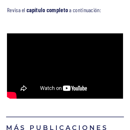
Revisa el
capítulo completo
a continuación:
MÁS PUBLICACIONES