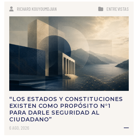
RICHARD KOUYOUMDJIAN
ENTREVISTAS
“LOS ESTADOS Y CONSTITUCIONES
EXISTEN COMO PROPÓSITO N°1
PARA DARLE SEGURIDAD AL
CIUDADANO”
6 AGO, 2026