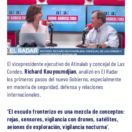
El vicepresidente ejecutivo de Atinalab y concejal de Las
Condes,
Richard Kouyoumdjian
, analizó en El Radar
los primeros pasos del nuevo Gobierno, especialmente
en materia de seguridad, defensa y relaciones
internacionales.
“
El escudo fronterizo es una mezcla de conceptos:
rejas, sensores, vigilancia con drones, satélites,
aviones de exploración, vigilancia nocturna
”,