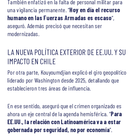
También enfatizó en la falta de personal militar para
una vigilancia permanente. “
Hoy en día el recurso
humano en las Fuerzas Armadas es escaso
“,
aseguró. Además precisó que necesitan ser
modernizadas.
LA NUEVA POLÍTICA EXTERIOR DE EE.UU. Y SU
IMPACTO EN CHILE
Por otra parte, Kouyoumdjian explicó el giro geopolítico
liderado por Washington desde 2025, detallando que
establecieron tres áreas de influencia.
En ese sentido, aseguró que el crimen organizado es
ahora un eje central de la agenda hemisférica. “
Para
EE.UU., la relación con Latinoamérica va a estar
gobernada por seguridad, no por economía
”.