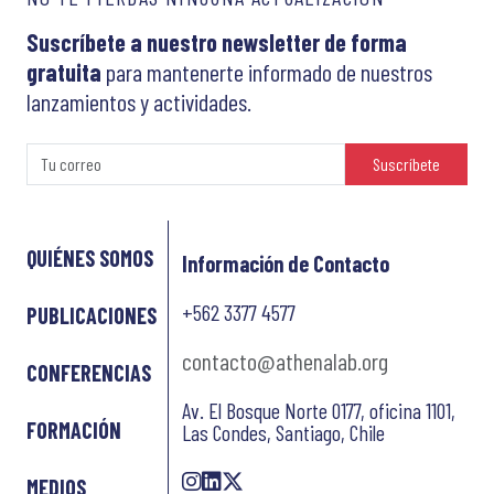
Suscríbete a nuestro newsletter de forma
gratuita
para mantenerte informado de nuestros
lanzamientos y actividades.
Suscríbete
QUIÉNES SOMOS
Información de Contacto
+562 3377 4577
PUBLICACIONES
contacto@athenalab.org
CONFERENCIAS
Av. El Bosque Norte 0177, oficina 1101,
FORMACIÓN
Las Condes, Santiago, Chile
MEDIOS