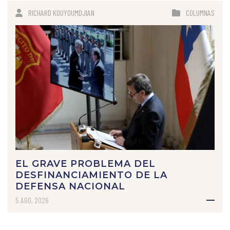
RICHARD KOUYOUMDJIAN
COLUMNAS
EL GRAVE PROBLEMA DEL
DESFINANCIAMIENTO DE LA
DEFENSA NACIONAL
5 AGO, 2026