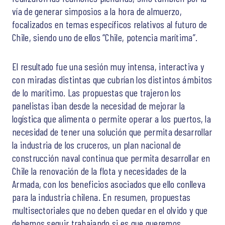
vía de generar simposios a la hora de almuerzo,
focalizados en temas específicos relativos al futuro de
Chile, siendo uno de ellos “Chile, potencia marítima”.
El resultado fue una sesión muy intensa, interactiva y
con miradas distintas que cubrían los distintos ámbitos
de lo marítimo. Las propuestas que trajeron los
panelistas iban desde la necesidad de mejorar la
logística que alimenta o permite operar a los puertos, la
necesidad de tener una solución que permita desarrollar
la industria de los cruceros, un plan nacional de
construcción naval continua que permita desarrollar en
Chile la renovación de la flota y necesidades de la
Armada, con los beneficios asociados que ello conlleva
para la industria chilena. En resumen, propuestas
multisectoriales que no deben quedar en el olvido y que
debemos seguir trabajando si es que queremos