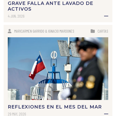
GRAVE FALLA ANTE LAVADO DE
ACTIVOS
4 JUN, 2026
MARICARMEN GARRIDO & IGNACIO MARDONES
CARTAS
REFLEXIONES EN EL MES DEL MAR
29 MAY, 2026