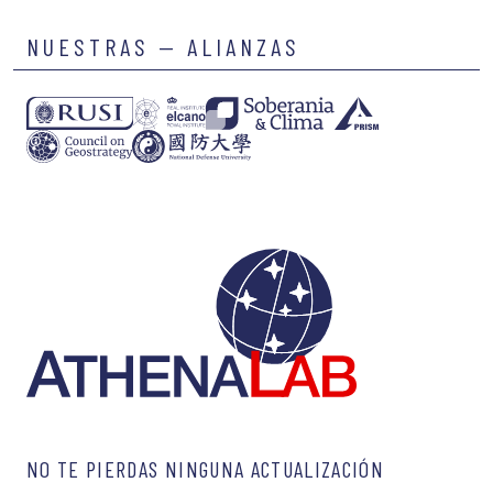
NUESTRAS — ALIANZAS
NO TE PIERDAS NINGUNA ACTUALIZACIÓN