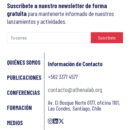
Suscríbete a nuestro newsletter de forma
gratuita
para mantenerte informado de nuestros
lanzamientos y actividades.
Suscríbete
QUIÉNES SOMOS
Información de Contacto
+562 3377 4577
PUBLICACIONES
contacto@athenalab.org
CONFERENCIAS
Av. El Bosque Norte 0177, oficina 1101,
FORMACIÓN
Las Condes, Santiago, Chile
MEDIOS