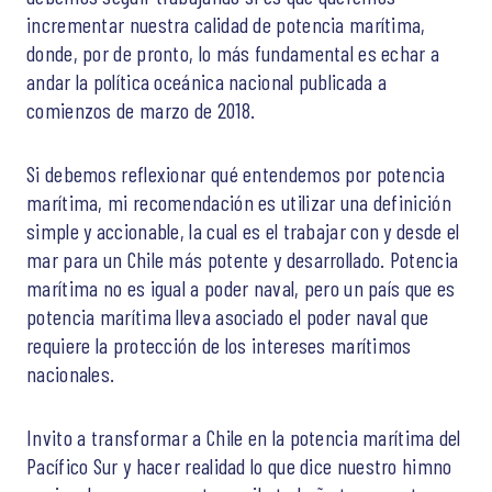
incrementar nuestra calidad de potencia marítima,
donde, por de pronto, lo más fundamental es echar a
andar la política oceánica nacional publicada a
comienzos de marzo de 2018.
Si debemos reflexionar qué entendemos por potencia
marítima, mi recomendación es utilizar una definición
simple y accionable, la cual es el trabajar con y desde el
mar para un Chile más potente y desarrollado. Potencia
marítima no es igual a poder naval, pero un país que es
potencia marítima lleva asociado el poder naval que
requiere la protección de los intereses marítimos
nacionales.
Invito a transformar a Chile en la potencia marítima del
Pacífico Sur y hacer realidad lo que dice nuestro himno