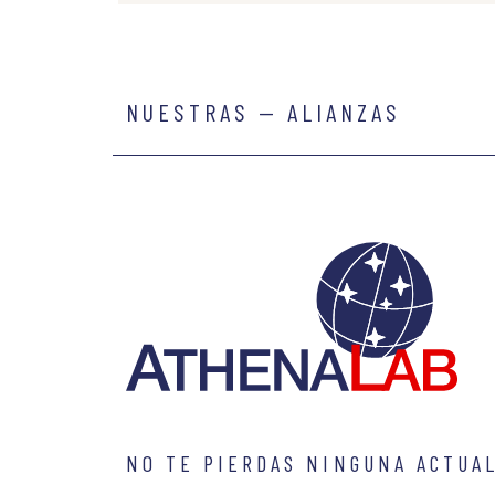
NUESTRAS — ALIANZAS
NO TE PIERDAS NINGUNA ACTUA