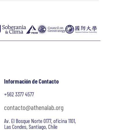
Información de Contacto
+562 3377 4577
contacto@athenalab.org
Av. El Bosque Norte 0177, oficina 1101,
Las Condes, Santiago, Chile