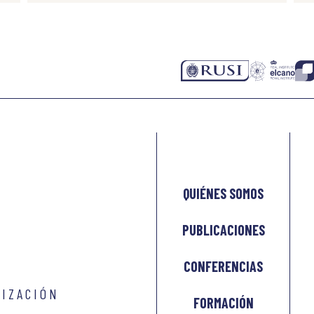
QUIÉNES SOMOS
PUBLICACIONES
CONFERENCIAS
LIZACIÓN
FORMACIÓN