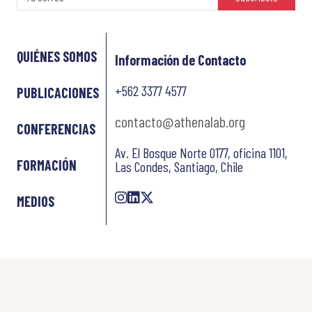
QUIÉNES SOMOS
Información de Contacto
+562 3377 4577
PUBLICACIONES
contacto@athenalab.org
CONFERENCIAS
Av. El Bosque Norte 0177, oficina 1101,
FORMACIÓN
Las Condes, Santiago, Chile
MEDIOS