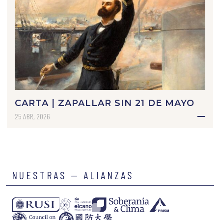
CARTA | ZAPALLAR SIN 21 DE MAYO
25 ABR, 2026
NUESTRAS — ALIANZAS