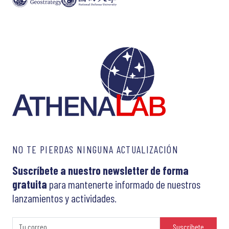
NO TE PIERDAS NINGUNA ACTUALIZACIÓN
Suscríbete a nuestro newsletter de forma
gratuita
para mantenerte informado de nuestros
lanzamientos y actividades.
Suscríbete